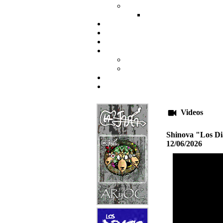
Videos
Shinova "Los Di
12/06/2026