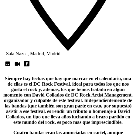
Sala Nazca, Madrid, Madrid
Siempre hay fechas que hay que marcar en el calendario, una
de ellas es el
DC Rock Festival
, ideal para todos los que nos
gusta el rock y, además, los que hemos tratado en algún
momento con David Collados de DC Rock Artist Management,
organizador y culpable de este festival. Independientemente de
las bandas (que también son gran parte en esto, por supuesto)
asistir a ese festival, es rendir un tributo u homenaje a David
Collados, un tipo que lleva años luchando a brazo partido en
este mundo del rock, es poco mas que imprescindible.
Cuatro bandas eran las anunciadas en cartel, aunque