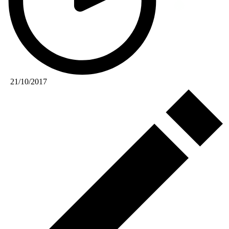
21/10/2017