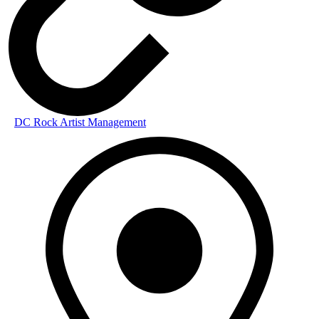
DC Rock Artist Management