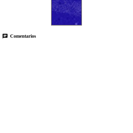
Comentarios