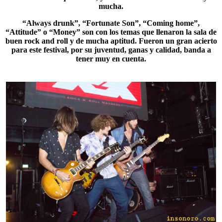
mucha.
“Always drunk”, “Fortunate Son”, “
Coming home
”,
“Attitude” o “Money” son con los temas que llenaron la sala de
buen rock and roll y de mucha aptitud. Fueron un gran acierto
para este festival, por su juventud, ganas y calidad, banda a
tener muy en cuenta.