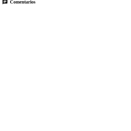
Comentarios