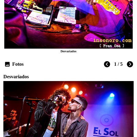
Desvariados
Fotos
1 / 5
Desvariados