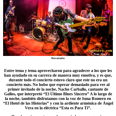
Desvariados
Entre tema y tema aprovecharon para agradecer a los que les
han ayudado en su carrera de manera muy emotiva, y es que,
durante todo el concierto estuvo claro que este no era un
concierto más. No hubo que esperar demasiado para ver al
primer invitado de la noche, Nacho Carballo, cantante de
Gallos, que interpretó “El Último Blues Sincero” A lo largo de
la noche, también disfrutamos con la voz de Isma Romero en
“El Hotel de las Historias” y con la ardiente armónica de Ángel
Vera en la eléctrica “
Esta es Para Ti
”.