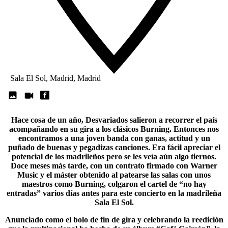
Sala El Sol, Madrid, Madrid
Hace cosa de un año,
Desvariados
salieron a recorrer el país
acompañando en su gira a los clásicos Burning. Entonces nos
encontramos a una joven banda con ganas, actitud y un
puñado de buenas y pegadizas canciones. Era fácil apreciar el
potencial de los madrileños pero se les veía aún algo tiernos.
Doce meses más tarde, con un contrato firmado con Warner
Music y el máster obtenido al patearse las salas con unos
maestros como Burning, colgaron el cartel de “no hay
entradas” varios días antes para este concierto en la madrileña
Sala El Sol.
Anunciado como el bolo de fin de gira y celebrando la reedición