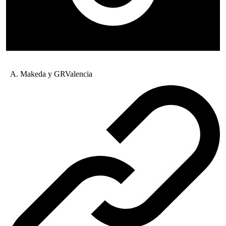
A. Makeda y GRValencia