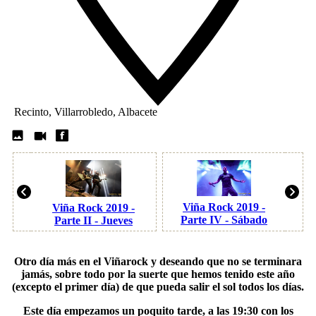
Recinto, Villarrobledo, Albacete
Viña Rock 2019 -
Viña Rock 2019 -
Parte IV - Sábado
Parte II - Jueves
Otro día más en el Viñarock y deseando que no se terminara
jamás, sobre todo por la suerte que hemos tenido este año
(excepto el primer día) de que pueda salir el sol todos los días.
Este día empezamos un poquito tarde, a las 19:30 con los