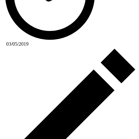
03/05/2019