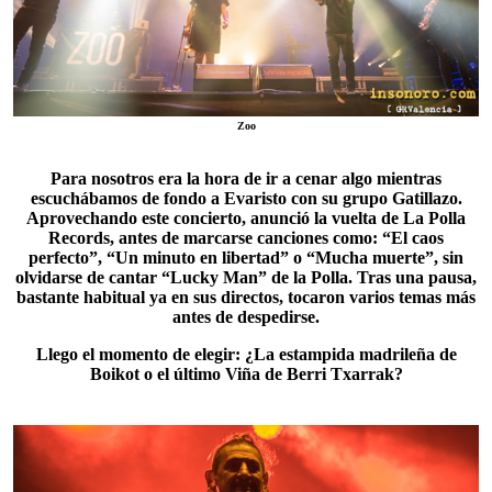
Zoo
Para nosotros era la hora de ir a cenar algo mientras
escuchábamos de fondo a Evaristo con su grupo
Gatillazo
.
Aprovechando este concierto, anunció la vuelta de La Polla
Records, antes de marcarse canciones como: “El caos
perfecto”, “Un minuto en libertad” o “Mucha muerte”, sin
olvidarse de cantar “Lucky Man” de la Polla. Tras una pausa,
bastante habitual ya en sus directos, tocaron varios temas más
antes de despedirse.
Llego el momento de elegir: ¿La estampida madrileña de
Boikot
o el último Viña de Berri Txarrak?