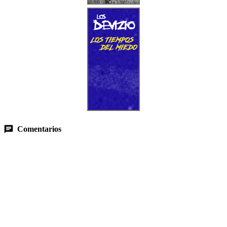
Comentarios