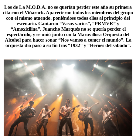
Los de
La M.O.D.A.
no se querían perder este año su primera
cita con el Viñarock. Aparecieron todos los miembros del grupo
con el mismo atuendo, poniéndose todos ellos al principio del
escenario. Cantaron “Vasos vacíos”, “PRMVR” y
“Amoxicilina”. Juancho Marqués no se quería perder el
espectáculo, y se unió junto con la Maravillosa Orquesta del
Alcohol para hacer sonar “Nos vamos a comer el mundo”. La
orquesta dio pasó a su fin tras “1932” y “Héroes del sábado”.