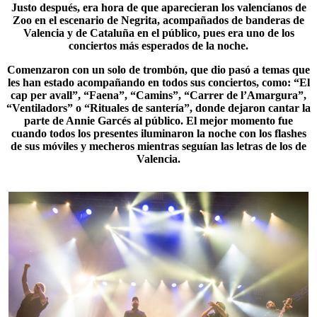
Justo después, era hora de que aparecieran los valencianos de
Zoo
en el escenario de Negrita, acompañados de banderas de
Valencia y de Cataluña en el público, pues era uno de los
conciertos más esperados de la noche.
Comenzaron con un solo de trombón, que dio pasó a temas que
les han estado acompañando en todos sus conciertos, como: “El
cap per avall”, “
Faena
”, “Camins”, “Carrer de l’Amargura”,
“Ventiladors” o “Rituales de santería”, donde dejaron cantar la
parte de Annie Garcés al público. El mejor momento fue
cuando todos los presentes iluminaron la noche con los flashes
de sus móviles y mecheros mientras seguían las letras de los de
Valencia.