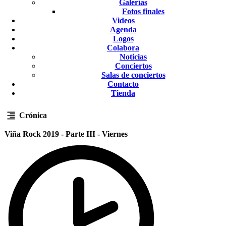
Galerías
Fotos finales
Videos
Agenda
Logos
Colabora
Noticias
Conciertos
Salas de conciertos
Contacto
Tienda
Crónica
Viña Rock 2019 - Parte III - Viernes