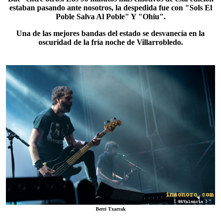
estaban pasando ante nosotros, la despedida fue con "Sols El
Poble Salva Al Poble" Y "Ohiu".
Una de las mejores bandas del estado se desvanecía en la
oscuridad de la fría noche de Villarrobledo.
Berri Txarrak