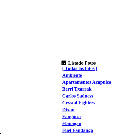
Listado Fotos
[ Todas las fotos ]
Ambiente
Apartamentos Acapulco
Berri Txarrak
Carlos Sadness
Crystal Fighters
Dixon
Fangoria
Flanagan
Fuel Fandango