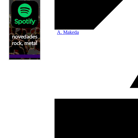
A. Makeda