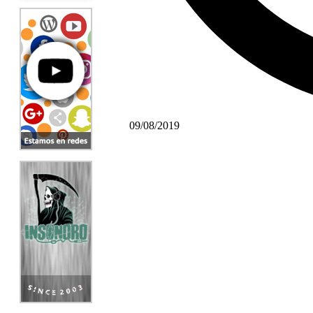
09/08/2019