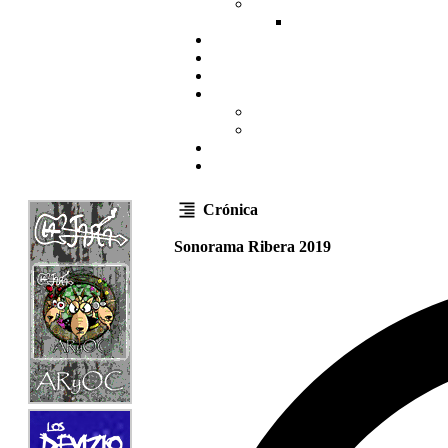
Crónica
Sonorama Ribera 2019