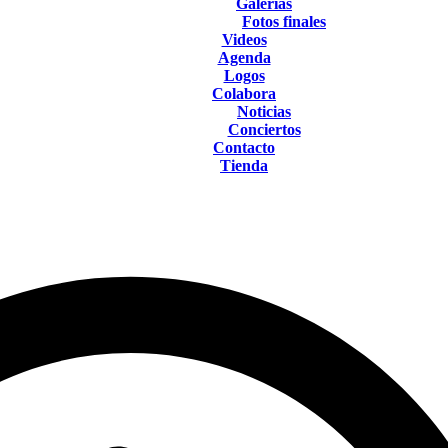
Galerías
Fotos finales
Videos
Agenda
Logos
Colabora
Noticias
Conciertos
Contacto
Tienda