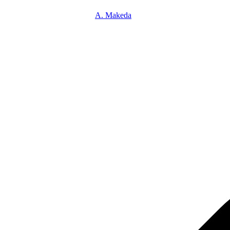
A. Makeda