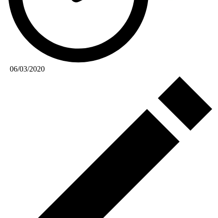
06/03/2020