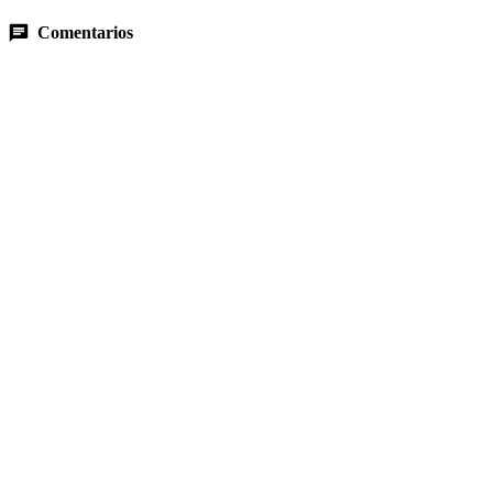
Comentarios