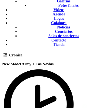
Galerías
Fotos finales
Videos
Agenda
Logos
Colabora
Noticias
Conciertos
Salas de conciertos
Contacto
Tienda
Crónica
New Model Army + Las Novias