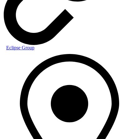
Eclipse Group