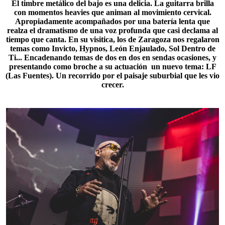
El timbre metálico del bajo es una delicia. La guitarra brilla
con momentos heavies que animan al movimiento cervical.
Apropiadamente acompañados por una batería lenta que
realza el dramatismo de una voz profunda que casi declama al
tiempo que canta. En su visitica, los de Zaragoza nos regalaron
temas como Invicto, Hypnos,
León Enjaulado
, Sol Dentro de
Ti... Encadenando temas de dos en dos en sendas ocasiones, y
presentando como broche a su actuación un nuevo tema: LF
(Las Fuentes). Un recorrido por el paisaje suburbial que les vio
crecer.