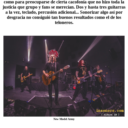
como para preocuparse de cierta cacofonía que no hizo toda la
justicia que grupo y fans se merecían. Dos y hasta tres guitarras
a la vez, teclado, percusión adicional... Sonorizar algo así por
desgracia no consiguió tan buenos resultados como el de los
teloneros.
New Model Army