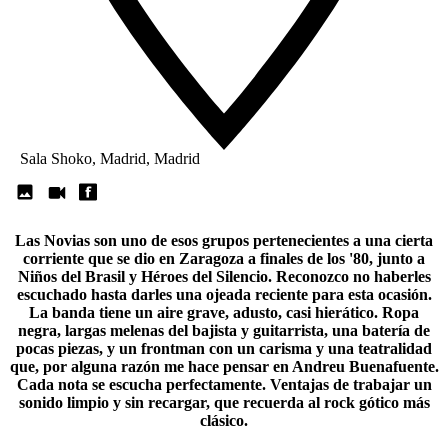
Sala Shoko, Madrid, Madrid
Las Novias son uno de esos grupos pertenecientes a una cierta
corriente que se dio en Zaragoza a finales de los '80, junto a
Niños del Brasil y Héroes del Silencio
. Reconozco no haberles
escuchado hasta darles una ojeada reciente para esta ocasión.
La banda tiene un aire grave, adusto, casi hierático. Ropa
negra, largas melenas del bajista y guitarrista, una batería de
pocas piezas, y un frontman con un carisma y una teatralidad
que, por alguna razón me hace pensar en Andreu Buenafuente.
Cada nota se escucha perfectamente. Ventajas de trabajar un
sonido limpio y sin recargar, que recuerda al rock gótico más
clásico.