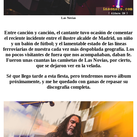
Las Novias
Entre canción y canción, el cantante tuvo ocasión de comentar
el reciente incidente entre el ilustre alcalde de Madrid, un niño
y un balón de fútbol; y el lamentable estado de las líneas
ferroviarias de nuestra cada vez más despoblada geografía. Los
no pocos visitantes de fuera que nos acompañaban, daban fe.
Fueron unas cuantas las camisetas de
Las Novias
, por cierto,
que se dejaron ver en la velada.
Sé que llego tarde a esta fiesta, pero tendremos nuevo álbum
próximamente, y me he quedado con ganas de repasar su
discografía completa.