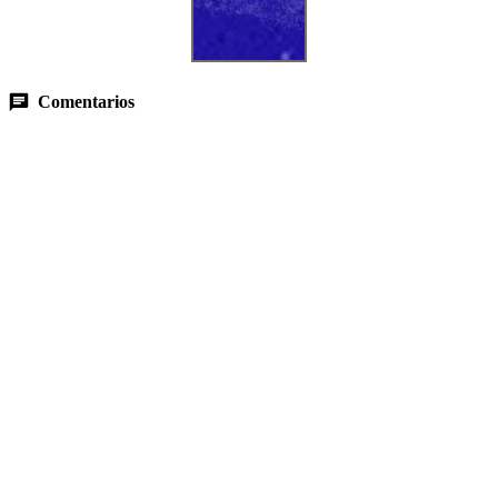
Comentarios