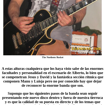
The Northern Rocket
A estas alturas cualquiera que los haya visto sabe de las enormes
facultades y personalidad en el escenario de Alberto, lo bien que
se compenetran
Jesus y David
y la fantástica sección rítmica que
componen Manu y Luisja pero no por conocido hay que dejar
de reconocer la enorme banda que son.
Supongo que los siguientes pasos de la banda sean seguir
presentando este nuevo disco dentro y fuera de nuestra tierruca
y es que la calidad de su puesta en directo y de los temas que