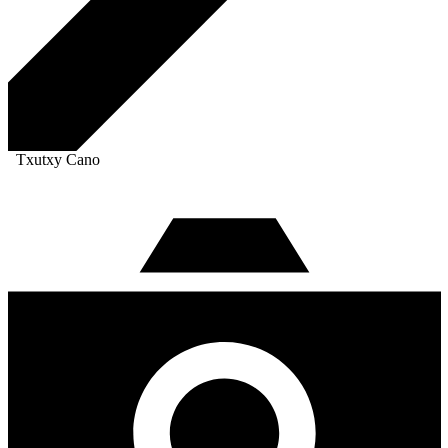
Txutxy Cano