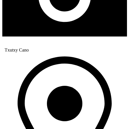
Txutxy Cano