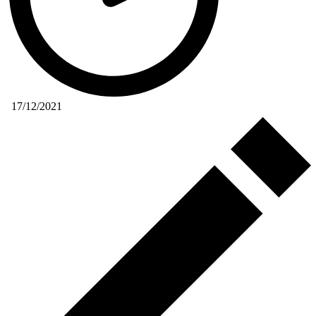
17/12/2021