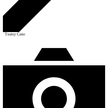
Txutxy Cano