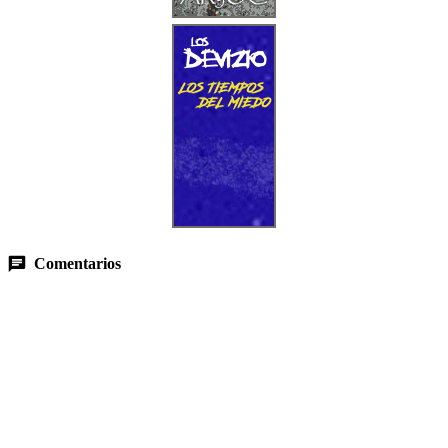
Comentarios