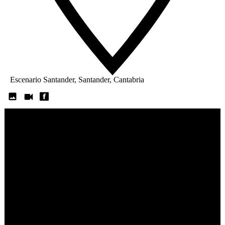
Escenario Santander, Santander, Cantabria