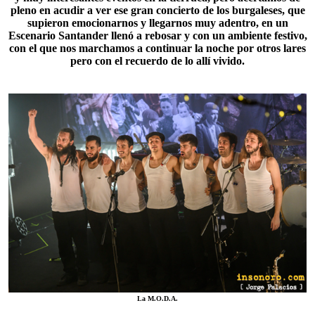
pleno en acudir a ver ese gran concierto de los burgaleses, que
supieron emocionarnos y llegarnos muy adentro, en un
Escenario Santander llenó a rebosar y con un ambiente festivo,
con el que nos marchamos a continuar la noche por otros lares
pero con el recuerdo de lo allí vivido.
La M.O.D.A.