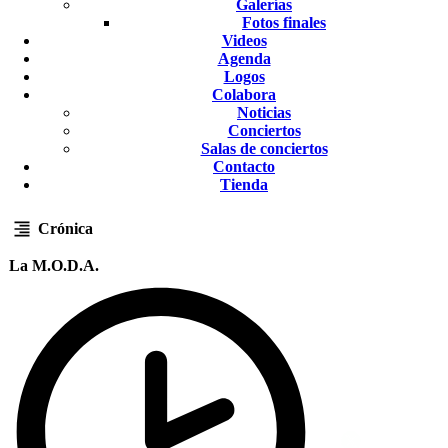
Galerías
Fotos finales
Videos
Agenda
Logos
Colabora
Noticias
Conciertos
Salas de conciertos
Contacto
Tienda
Crónica
La M.O.D.A.