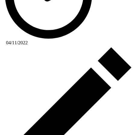
04/11/2022