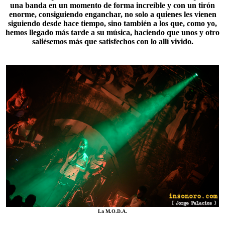
una banda en un momento de forma increíble y con un tirón
enorme, consiguiendo enganchar, no solo a quienes les vienen
siguiendo desde hace tiempo, sino también a los que, como yo,
hemos llegado más tarde a su música, haciendo que unos y otro
saliésemos más que satisfechos con lo allí vivido.
La M.O.D.A.