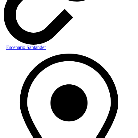
Escenario Santander