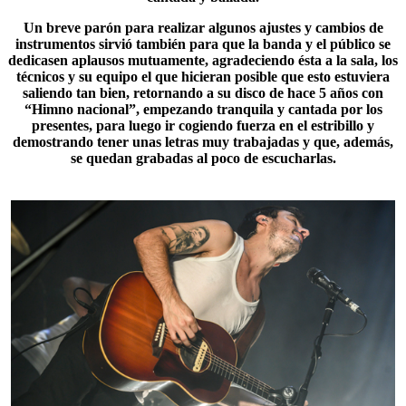
Un breve parón para realizar algunos ajustes y cambios de
instrumentos sirvió también para que la banda y el público se
dedicasen aplausos mutuamente, agradeciendo ésta a la sala, los
técnicos y su equipo el que hicieran posible que esto estuviera
saliendo tan bien, retornando a su disco de
hace 5 años
con
“Himno nacional”, empezando tranquila y cantada por los
presentes, para luego ir cogiendo fuerza en el estribillo y
demostrando tener unas letras muy trabajadas y que, además,
se quedan grabadas al poco de escucharlas.