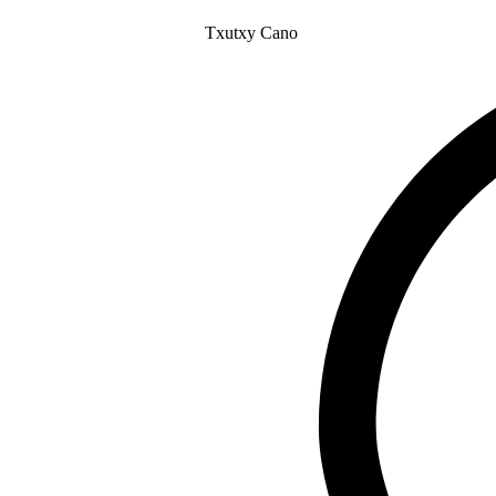
Txutxy Cano