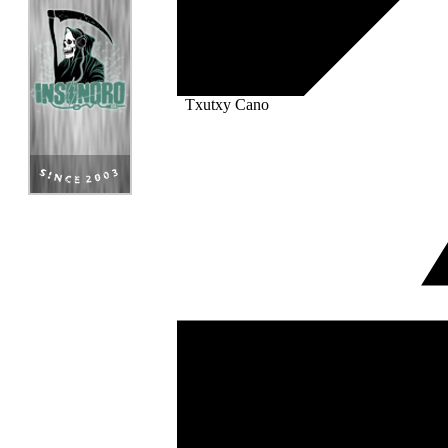
Txutxy Cano