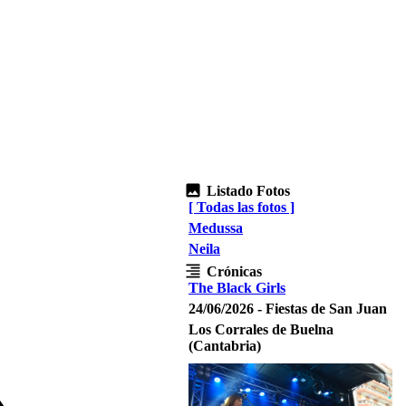
Listado Fotos
[ Todas las fotos ]
Medussa
Neila
Crónicas
The Black Girls
24/06/2026 - Fiestas de San Juan
Los Corrales de Buelna
(Cantabria)