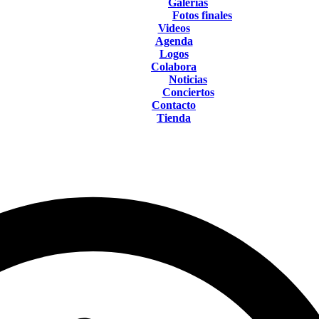
Galerías
Fotos finales
Videos
Agenda
Logos
Colabora
Noticias
Conciertos
Contacto
Tienda