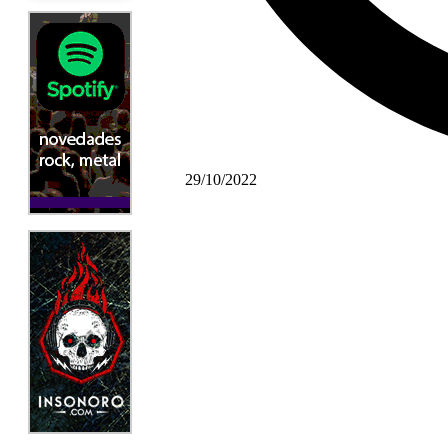
29/10/2022