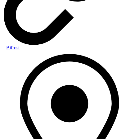
Bifrost