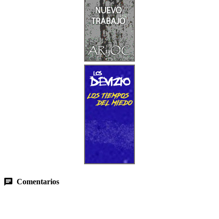
Comentarios