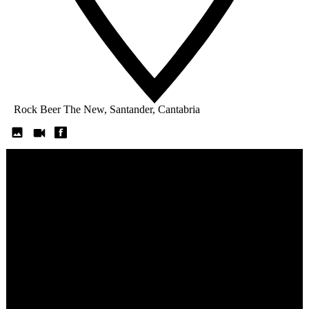
Rock Beer The New, Santander, Cantabria