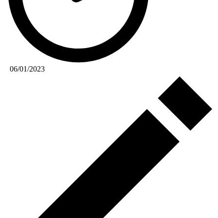
06/01/2023