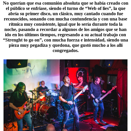
No querían que esa comunión absoluta que se había creado con
el público se enfriase, siendo el turno de “Web of lies”, la que
abría su primer disco, un clásico, muy cantado cuando fue
reconocidos, sonando con mucha contundencia y con una base
rítmica muy consistente, igual que lo sería durante toda la
noche, pasando a recordar a algunos de los amigos que se han
ido en los últimos tiempos, regresando a su actual trabajo con
“
Strenght to go on
”, con mucha fuerza e intensidad, siendo una
pieza muy pegadiza y quedona, que gustó mucho a los allí
congregados.