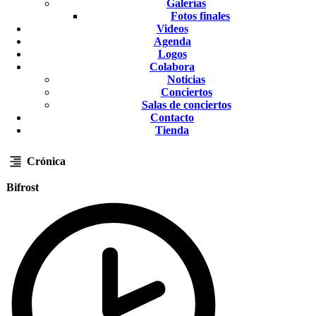
Galerías
Fotos finales
Videos
Agenda
Logos
Colabora
Noticias
Conciertos
Salas de conciertos
Contacto
Tienda
Crónica
Bifrost