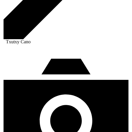
Txutxy Cano