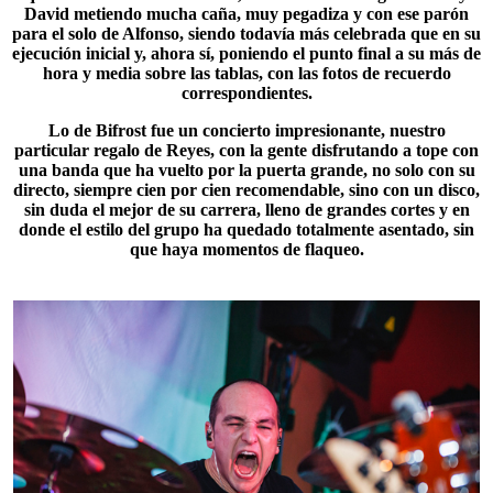
David metiendo mucha caña, muy pegadiza y con ese parón
para el solo de Alfonso, siendo todavía más celebrada que en su
ejecución inicial y, ahora sí, poniendo el punto final a su más de
hora y media sobre las tablas, con las fotos de recuerdo
correspondientes.
Lo de
Bifrost
fue un concierto impresionante, nuestro
particular regalo de Reyes, con la gente disfrutando a tope con
una banda que ha vuelto por la puerta grande, no solo con su
directo, siempre cien por cien recomendable, sino con un disco,
sin duda el mejor de su carrera, lleno de grandes cortes y en
donde el estilo del grupo ha quedado totalmente asentado, sin
que haya momentos de flaqueo.