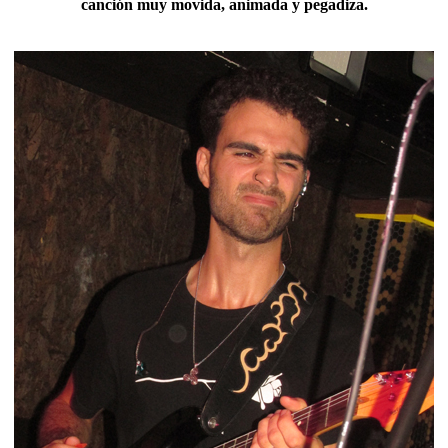
canción muy movida, animada y pegadiza.