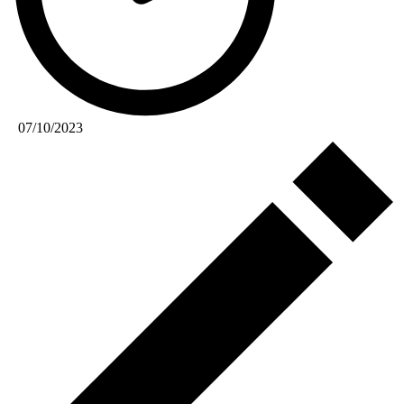
07/10/2023