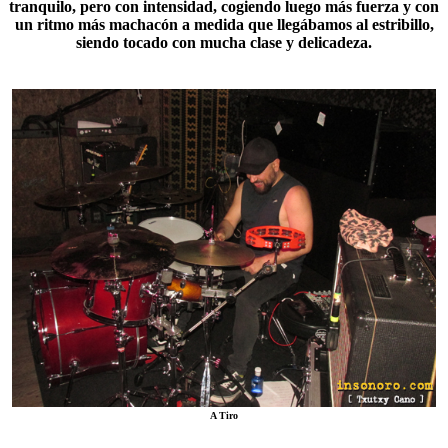
tranquilo, pero con intensidad, cogiendo luego más fuerza y con
un ritmo más machacón a medida que llegábamos al estribillo,
siendo tocado con mucha clase y delicadeza.
A Tiro