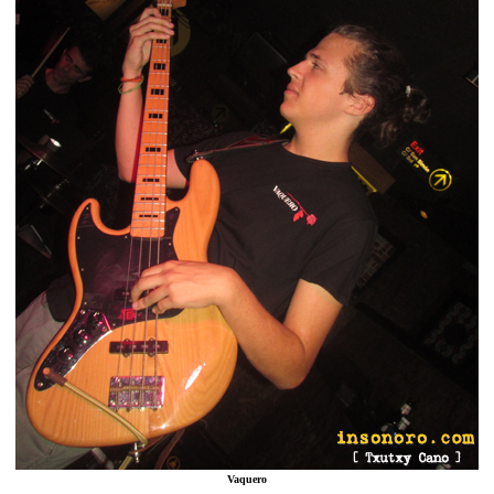
Vaquero