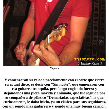
Vaquero
Y comenzaron su velada precisamente con el corte que cierra
su actual disco, es decir con “Sin norte”, que empezaron con
esa guitarra tranquila, pero luego cogiendo fuerza y
dejándonos una pieza movida y animada, que fue seguida por
su compañera de plástico “
Demasiadas expectativas
”, la que,
curiosamente, le daba inicio, ya un clásico para sus seguidores,
con un sonido más guitarrero y siendo una muy buena canción.