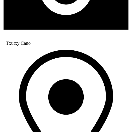
Txutxy Cano