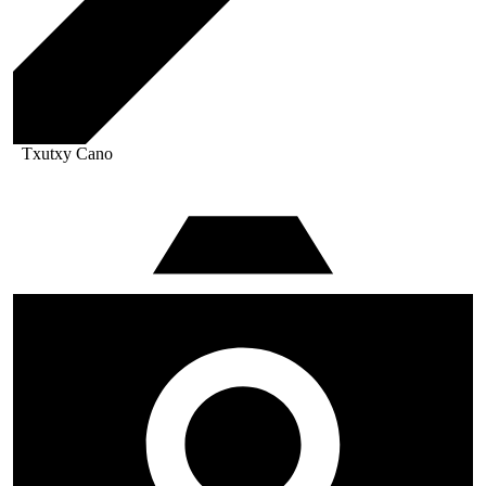
Txutxy Cano