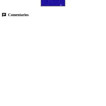
Comentarios