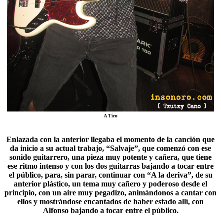
A Tiro
Enlazada con la anterior llegaba el momento de la canción que
da inicio a su actual trabajo, “
Salvaje
”, que comenzó con ese
sonido guitarrero, una pieza muy potente y cañera, que tiene
ese ritmo intenso y con los dos guitarras bajando a tocar entre
el público, para, sin parar, continuar con “A la deriva”, de su
anterior plástico, un tema muy cañero y poderoso desde el
principio, con un aire muy pegadizo, animándonos a cantar con
ellos y mostrándose encantados de haber estado allí, con
Alfonso bajando a tocar entre el público.