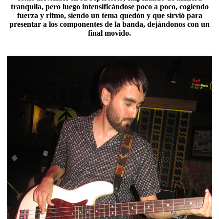
tranquila, pero luego intensificándose poco a poco, cogiendo
fuerza y ritmo, siendo un tema quedón y que sirvió para
presentar a los componentes de la banda, dejándonos con un
final movido.