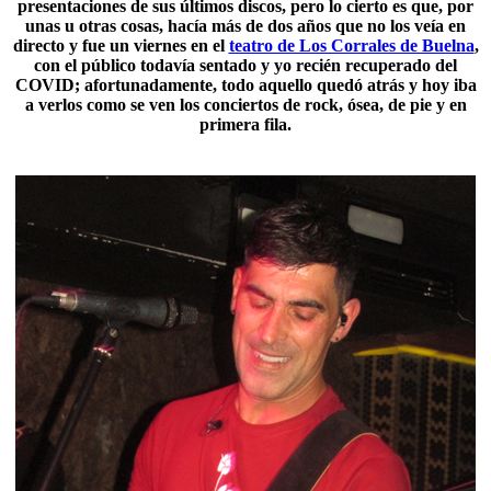
presentaciones de sus últimos discos, pero lo cierto es que, por
unas u otras cosas, hacía más de dos años que no los veía en
directo y fue un viernes en el
teatro de Los Corrales de Buelna
,
con el público todavía sentado y yo recién recuperado del
COVID; afortunadamente, todo aquello quedó atrás y hoy iba
a verlos como se ven los conciertos de rock, ósea, de pie y en
primera fila.