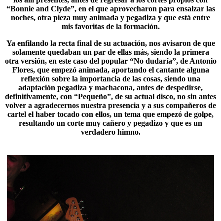
“Bonnie and Clyde”, en el que aprovecharon para ensalzar las
noches, otra pieza muy animada y pegadiza y que está entre
mis favoritas de la formación.
Ya enfilando la recta final de su actuación, nos avisaron de que
solamente quedaban un par de ellas más, siendo la primera
otra versión, en este caso del popular “
No dudaría
”, de Antonio
Flores, que empezó animada, aportando el cantante alguna
reflexión sobre la importancia de las cosas, siendo una
adaptación pegadiza y machacona, antes de despedirse,
definitivamente, con “Pequeño”, de su actual disco, no sin antes
volver a agradecernos nuestra presencia y a sus compañeros de
cartel el haber tocado con ellos, un tema que empezó de golpe,
resultando un corte muy cañero y pegadizo y que es un
verdadero himno.