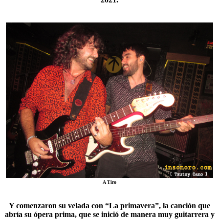
A Tiro
Y comenzaron su velada con “
La primavera
”, la canción que
abría su ópera prima, que se inició de manera muy guitarrera y