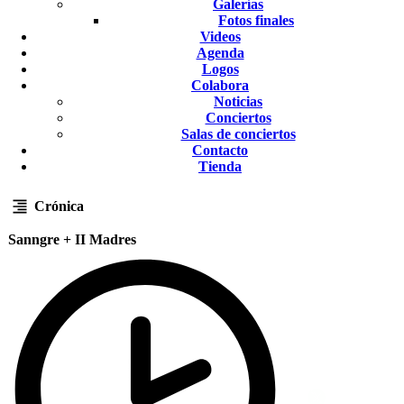
Galerías
Fotos finales
Videos
Agenda
Logos
Colabora
Noticias
Conciertos
Salas de conciertos
Contacto
Tienda
Crónica
Sanngre + II Madres