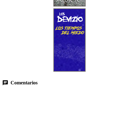
Comentarios