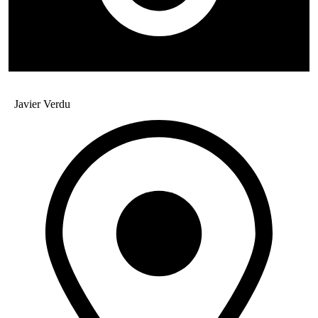
Javier Verdu