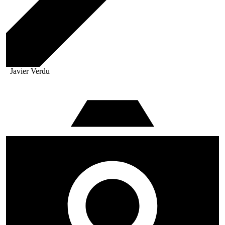
Javier Verdu