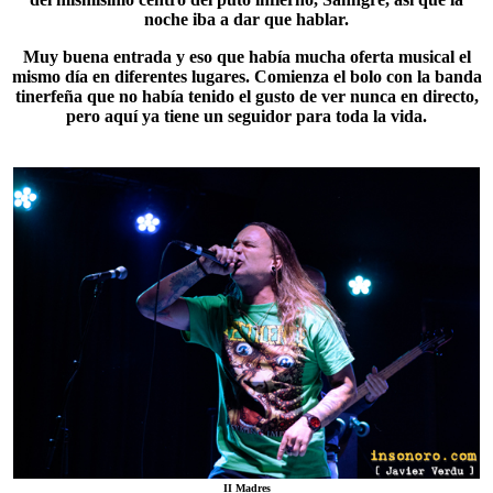
noche iba a dar que hablar.
Muy buena entrada y eso que había mucha oferta musical el
mismo día en diferentes lugares. Comienza el bolo con la banda
tinerfeña que no había tenido el gusto de ver nunca en directo,
pero aquí ya tiene un seguidor para toda la vida.
II Madres