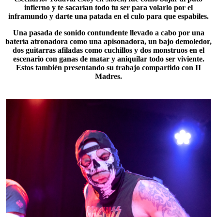
infierno y te sacarían todo tu ser para volarlo por el
inframundo y darte una patada en el culo para que espabiles.
Una pasada de sonido contundente llevado a cabo por una
batería atronadora como una apisonadora, un bajo demoledor,
dos guitarras afiladas como cuchillos y dos monstruos en el
escenario con ganas de matar y aniquilar todo ser viviente.
Estos también presentando su trabajo compartido con
II
Madres
.