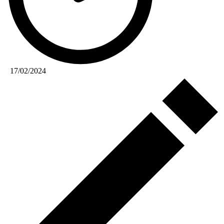
17/02/2024