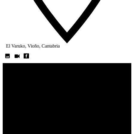
El Varuko, Vioño, Cantabria