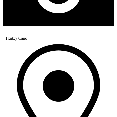
Txutxy Cano