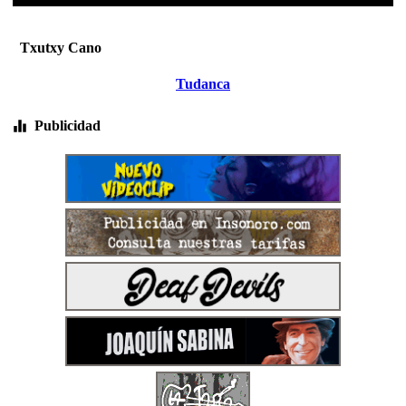
Txutxy Cano
Tudanca
Publicidad