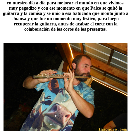
en nuestro día a día para mejorar el mundo en que vivimos,
muy pegadizo y con ese momento en que Paico se quitó la
guitarra y la camisa y se unió a esa batucada que montó junto a
Joansa y que fue un momento muy festivo, para luego
recuperar la guitarra, antes de acabar el corte con la
colaboración de los coros de los presentes.