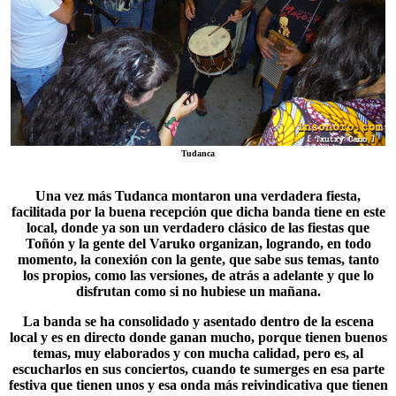
Tudanca
Una vez más Tudanca montaron una verdadera fiesta,
facilitada por la buena recepción que dicha banda tiene en este
local, donde ya son un verdadero clásico de las fiestas que
Toñón
y la gente del Varuko organizan, logrando, en todo
momento, la conexión con la gente, que sabe sus temas, tanto
los propios, como las versiones, de atrás a adelante y que lo
disfrutan como si no hubiese un mañana.
La banda se ha consolidado y asentado dentro de la escena
local y es en directo donde ganan mucho, porque tienen buenos
temas, muy elaborados y con mucha calidad, pero es, al
escucharlos en sus conciertos, cuando te sumerges en esa parte
festiva que tienen unos y esa onda más reivindicativa que tienen