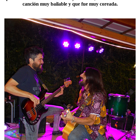
canción muy bailable y que fue muy coreada.