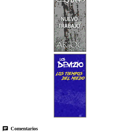
Comentarios