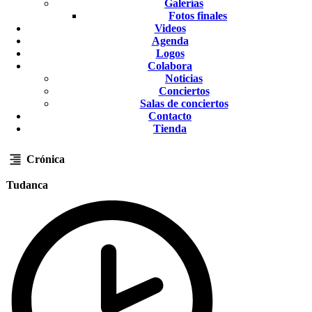
Galerías
Fotos finales
Videos
Agenda
Logos
Colabora
Noticias
Conciertos
Salas de conciertos
Contacto
Tienda
Crónica
Tudanca