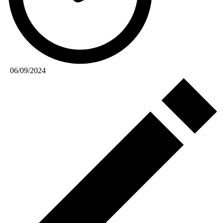
06/09/2024