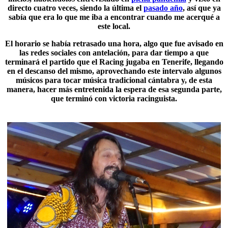
directo cuatro veces, siendo la última el
pasado año
, así que ya
sabía que era lo que me iba a encontrar cuando me acerqué a
este local.
El horario se había retrasado una hora, algo que fue avisado en
las redes sociales con antelación, para dar tiempo a que
terminará el partido que el
Racing
jugaba en Tenerife, llegando
en el descanso del mismo, aprovechando este intervalo algunos
músicos para tocar música tradicional cántabra y, de esta
manera, hacer más entretenida la espera de esa segunda parte,
que terminó con victoria racinguista.