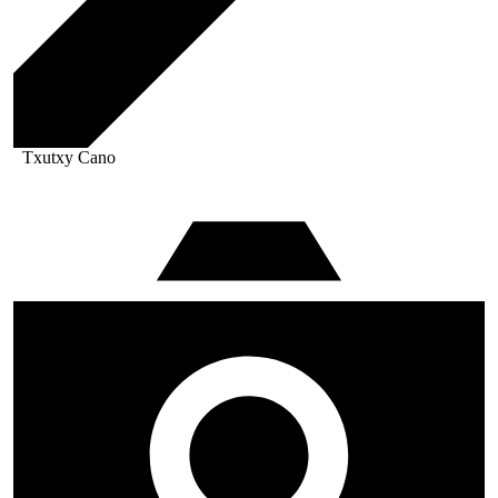
Txutxy Cano