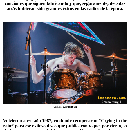
canciones que siguen fabricando y que, seguramente, décadas
atrás hubieran sido grandes éxitos en las radios de la época.
Adrian Vandenberg
Volvieron a ese año 1987, en donde recuperaron “
Crying in the
rain
” para ese exitoso disco que publicaron y que, por cierto, lo