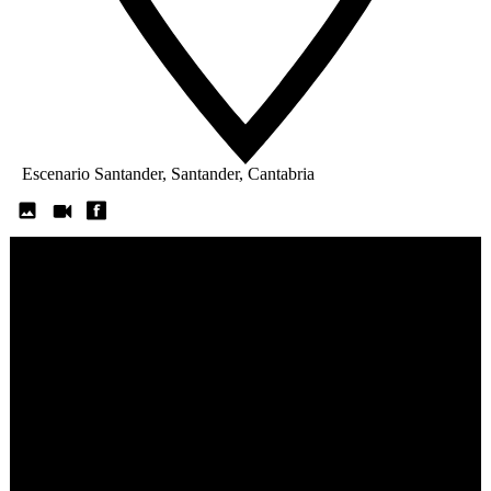
Escenario Santander, Santander, Cantabria