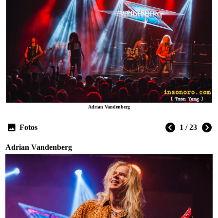
Adrian Vandenberg
Fotos
1 / 23
Adrian Vandenberg