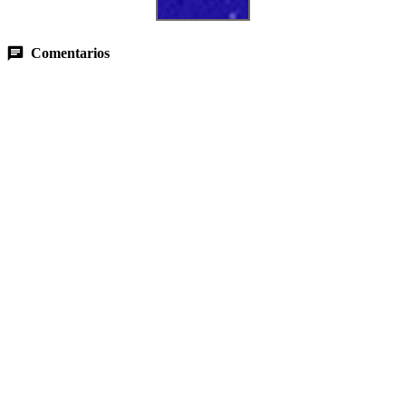
Comentarios