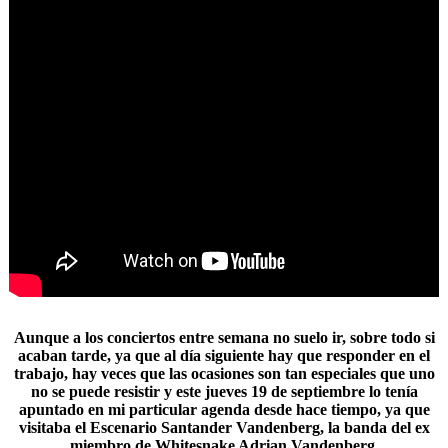
Aunque a los conciertos entre semana no suelo ir, sobre todo si
acaban tarde, ya que al día siguiente hay que responder en el
trabajo, hay veces que las ocasiones son tan especiales que uno
no se puede resistir y este jueves 19 de septiembre lo tenía
apuntado en mi particular agenda desde hace tiempo, ya que
visitaba el
Escenario Santander Vandenberg
, la banda del ex
miembro de Whitesnake Adrian Vandenberg.