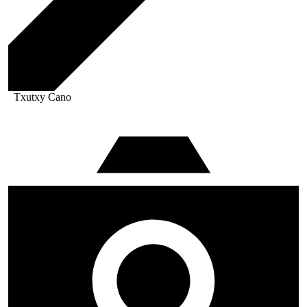
Txutxy Cano