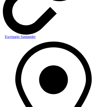
Escenario Santander