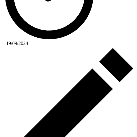
19/09/2024