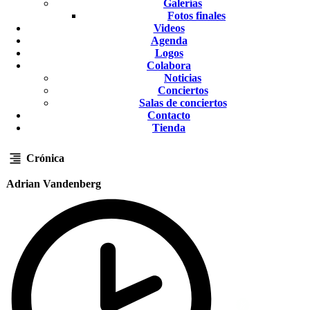
Galerías
Fotos finales
Videos
Agenda
Logos
Colabora
Noticias
Conciertos
Salas de conciertos
Contacto
Tienda
Crónica
Adrian Vandenberg