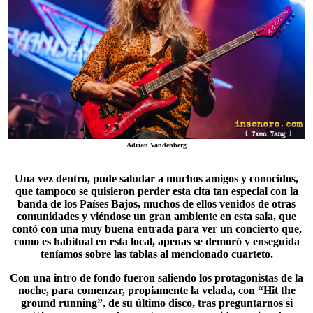
Adrian Vandenberg
Una vez dentro, pude saludar a muchos amigos y conocidos,
que tampoco se quisieron perder esta cita tan especial con la
banda de los
Países Bajos
, muchos de ellos venidos de otras
comunidades y viéndose un gran ambiente en esta sala, que
contó con una muy buena entrada para ver un concierto que,
como es habitual en esta local, apenas se demoró y enseguida
teníamos sobre las tablas al mencionado cuarteto.
Con una intro de fondo fueron saliendo los protagonistas de la
noche, para comenzar, propiamente la velada, con “Hit the
ground running”, de su último disco, tras preguntarnos si