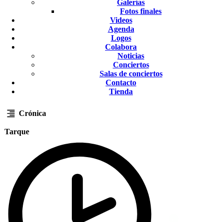
Galerías
Fotos finales
Videos
Agenda
Logos
Colabora
Noticias
Conciertos
Salas de conciertos
Contacto
Tienda
Crónica
Tarque