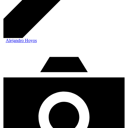
Alejandro Hoyos