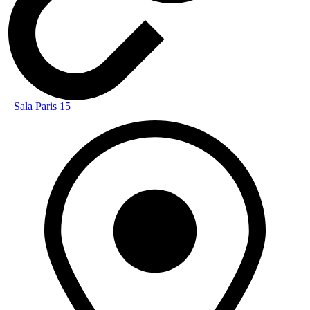
Sala Paris 15