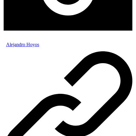
Alejandro Hoyos