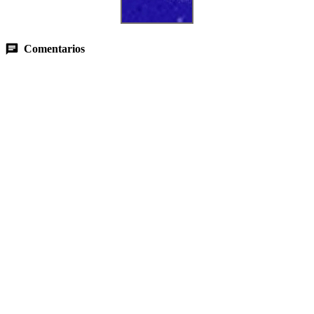
Comentarios