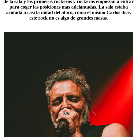
de la sala y los primeros rockeros y rockeras empiezan a entrar
para coger las posiciones mas adelantadas. La sala estaba
acotada a casi la mitad del aforo, como el mismo Carlos dice,
este rock no es algo de grandes masas.