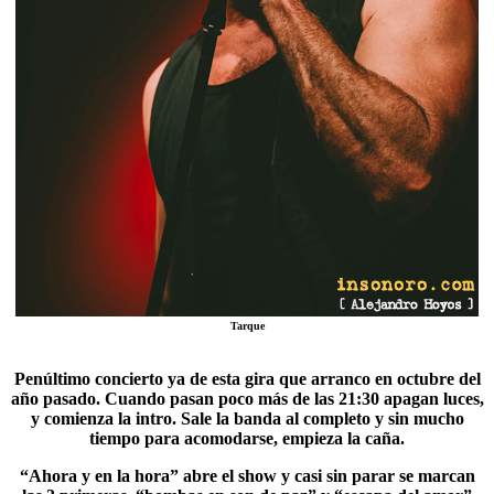
Tarque
Penúltimo concierto ya de esta gira que arranco en octubre del
año pasado. Cuando pasan poco más de las 21:30 apagan luces,
y comienza la intro. Sale la banda al completo y sin mucho
tiempo para acomodarse, empieza la caña.
“
Ahora y en la hora
” abre el show y casi sin parar se marcan