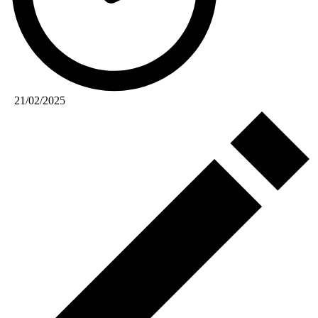
21/02/2025