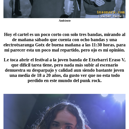
Ambiente
Hoy el cartel es un poco corto con solo tres bandas, mirando al
de mañana sábado que cuenta con ocho bandas y una
electrotxaranga Gotx de buena mañana a las 11:30 horas, para
mi parecer esta un poco mal repartido, pero ojo es mi opinión.
Le toca abrir el festival a la joven banda de Etxebarri
Eraso V
,
que difícil tarea tiene, pero nada más subir al escenario
demuestra su desparpajo y calidad aun siendo bastante joven
una media de 18 a 20 años, da gusto ver que no esta todo
perdido en este mundo del punk rock.