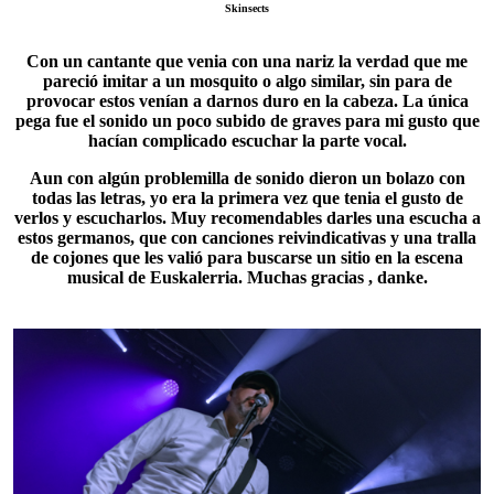
Skinsects
Con un cantante que venia con una nariz la verdad que me
pareció imitar a un mosquito o algo similar, sin para de
provocar estos venían a darnos duro en la cabeza. La única
pega fue el sonido un poco subido de graves para mi gusto que
hacían complicado escuchar la parte vocal.
Aun con algún problemilla de sonido dieron un bolazo con
todas las letras, yo era la primera vez que tenia el gusto de
verlos y escucharlos. Muy recomendables darles una escucha a
estos germanos, que con canciones reivindicativas y una tralla
de cojones que les valió para buscarse un sitio en la escena
musical de
Euskalerria
. Muchas gracias , danke.