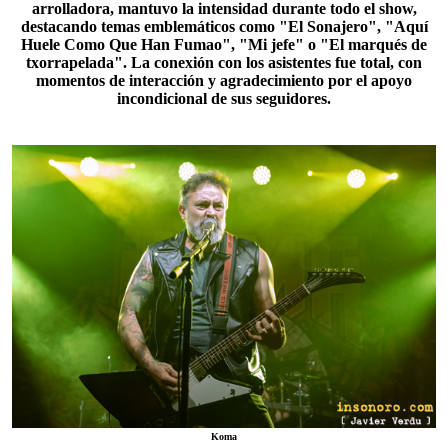
arrolladora, mantuvo la intensidad durante todo el show,
destacando temas emblemáticos como "
El Sonajero
", "Aquí
Huele Como Que Han Fumao", "Mi jefe" o "El marqués de
txorrapelada". La conexión con los asistentes fue total, con
momentos de interacción y agradecimiento por el apoyo
incondicional de sus seguidores.
Koma