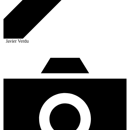
Javier Verdu