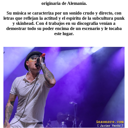
originaria de Alemania.
Su música se caracteriza por un sonido crudo y directo, con
letras que reflejan la actitud y el espíritu de la subcultura punk
y skinhead. Con 4 trabajos en su discografía venían a
demostrar todo su poder encima de un escenario y le tocaba
este lugar.