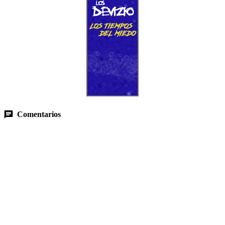
Comentarios