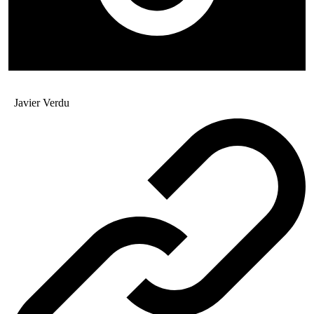
Javier Verdu