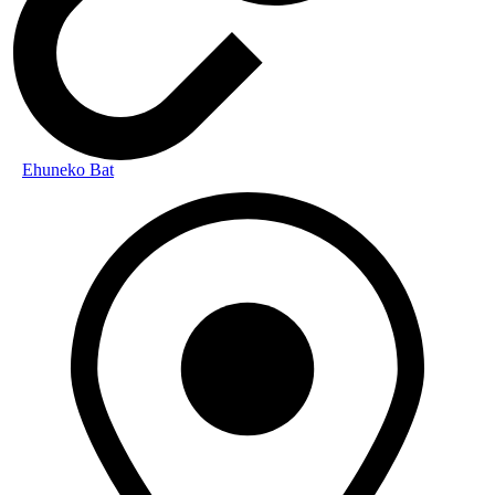
Ehuneko Bat