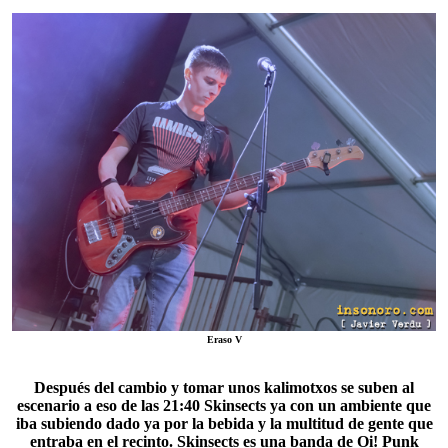
Eraso V
Después del cambio y tomar unos kalimotxos se suben al
escenario a eso de las 21:40
Skinsects
ya con un ambiente que
iba subiendo dado ya por la bebida y la multitud de gente que
entraba en el recinto. Skinsects es una banda de Oi! Punk