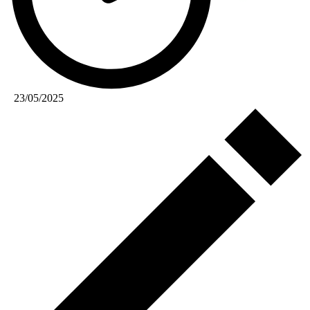
23/05/2025