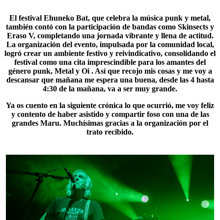
El festival
Ehuneko Bat
, que celebra la música punk y metal,
también contó con la participación de bandas como Skinsects y
Eraso V, completando una jornada vibrante y llena de actitud.
La organización del evento, impulsada por la comunidad local,
logró crear un ambiente festivo y reivindicativo, consolidando el
festival como una cita imprescindible para los amantes del
género punk, Metal y Oi . Así que recojo mis cosas y me voy a
descansar que mañana me espera una buena, desde las 4 hasta
4:30 de la mañana, va a ser muy grande.
Ya os cuento en la siguiente crónica lo que ocurrió, me voy feliz
y contento de haber asistido y compartir foso con una de las
grandes
Maru
. Muchísimas gracias a la organización por el
trato recibido.