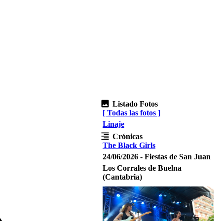
Listado Fotos
[ Todas las fotos ]
Linaje
Crónicas
The Black Girls
24/06/2026 - Fiestas de San Juan
Los Corrales de Buelna
(Cantabria)