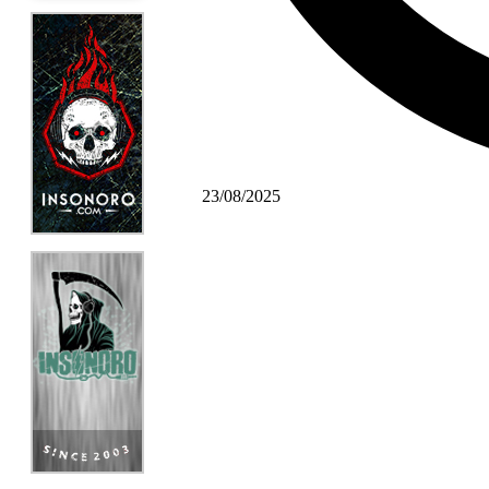
23/08/2025