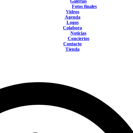
Galerías
Fotos finales
Videos
Agenda
Logos
Colabora
Noticias
Conciertos
Contacto
Tienda