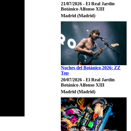
21/07/2026 - El Real Jardín
Botánico Alfonso XIII
Madrid (Madrid)
Noches del Botánico 2026: ZZ
Top
20/07/2026 - El Real Jardín
Botánico Alfonso XIII
Madrid (Madrid)