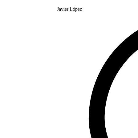
Javier López