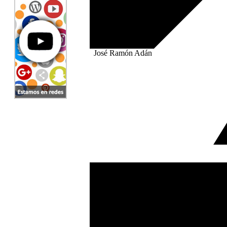
José Ramón Adán