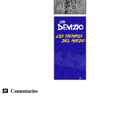
Comentarios