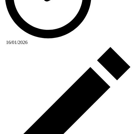
16/01/2026