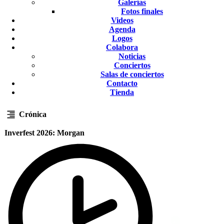
Galerías
Fotos finales
Videos
Agenda
Logos
Colabora
Noticias
Conciertos
Salas de conciertos
Contacto
Tienda
Crónica
Inverfest 2026: Morgan