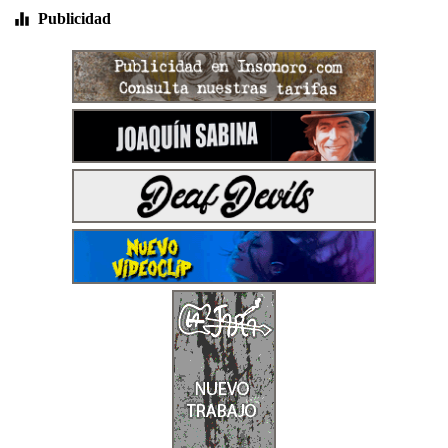
Publicidad