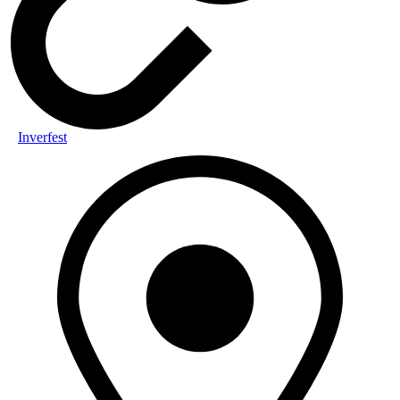
Inverfest