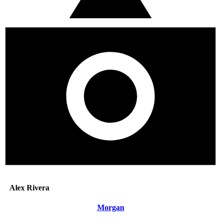
Alex Rivera
Morgan