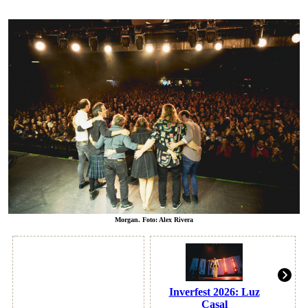
Morgan. Foto: Alex Rivera
Inverfest 2026: Luz
Casal