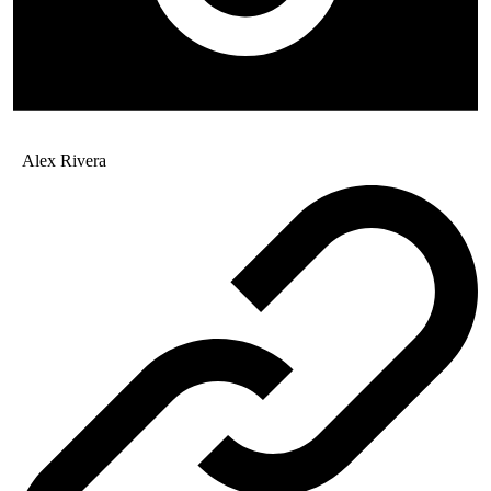
Alex Rivera