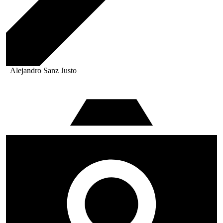
Alejandro Sanz Justo