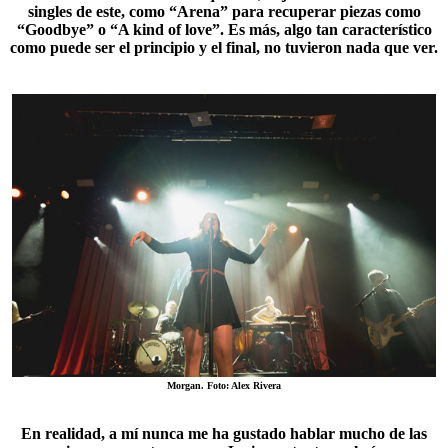
singles de este, como “
Arena
” para recuperar piezas como
“Goodbye” o “A kind of love”. Es más, algo tan característico
como puede ser el principio y el final, no tuvieron nada que ver.
Morgan. Foto: Alex Rivera
En realidad, a mí nunca me ha gustado hablar mucho de las