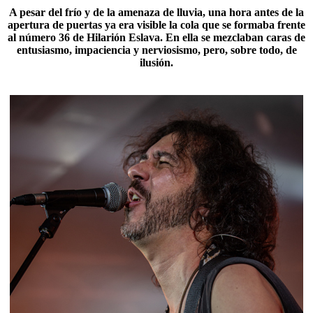
A pesar del frío y de la amenaza de lluvia, una hora antes de la
apertura de puertas ya era visible la cola que se formaba frente
al número 36 de
Hilarión Eslava
. En ella se mezclaban caras de
entusiasmo, impaciencia y nerviosismo, pero, sobre todo, de
ilusión.