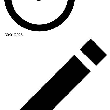
30/01/2026