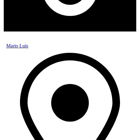
Mario Luis