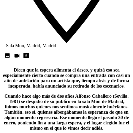
Sala Mon, Madrid, Madrid
Dicen que la espera alimenta el deseo, y quizá eso sea
especialmente cierto cuando se compra una entrada con casi un
año de antelación para un artista que, tiempo atrás y de forma
inesperada, había anunciado su retirada de los escenarios.
Cuando hace algo más de dos años
Alfonso Caballero
(Sevilla,
1981) se despidió de su público en la sala Mon de Madrid,
fuimos muchos quienes nos sentimos musicalmente huérfanos.
También, eso sí, quienes albergábamos la esperanza de que en
algún momento regresaría. Ese momento llegó el pasado 30 de
enero, poniendo fin a una larga espera, y el lugar elegido fue el
mismo en el que lo vimos decir adiós.