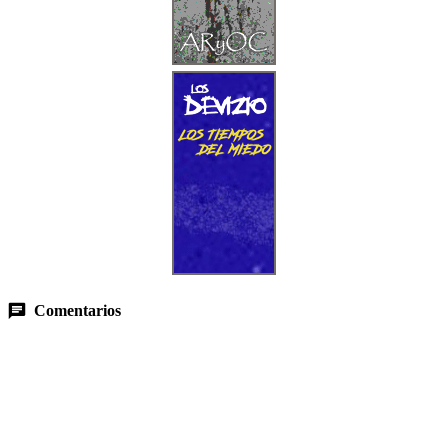
Comentarios