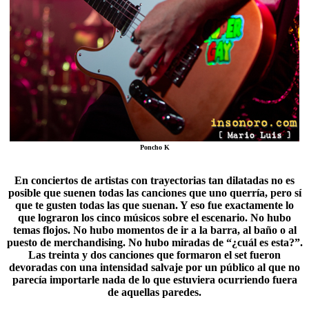
Poncho K
En conciertos de artistas con trayectorias tan dilatadas no es
posible que suenen todas las canciones que uno querría, pero sí
que te gusten todas las que suenan. Y eso fue exactamente lo
que lograron los cinco músicos sobre el escenario. No hubo
temas flojos. No hubo momentos de ir a la barra, al baño o al
puesto de merchandising. No hubo miradas de “
¿cuál es esta?
”.
Las treinta y dos canciones que formaron el set fueron
devoradas con una intensidad salvaje por un público al que no
parecía importarle nada de lo que estuviera ocurriendo fuera
de aquellas paredes.