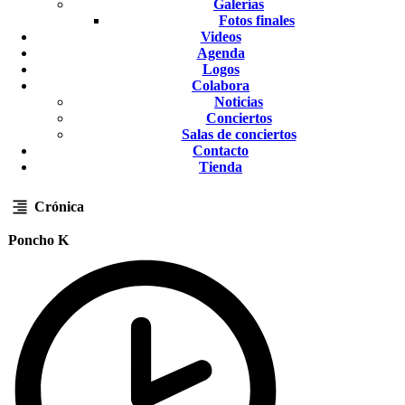
Galerías
Fotos finales
Videos
Agenda
Logos
Colabora
Noticias
Conciertos
Salas de conciertos
Contacto
Tienda
Crónica
Poncho K