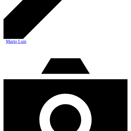
Mario Luis