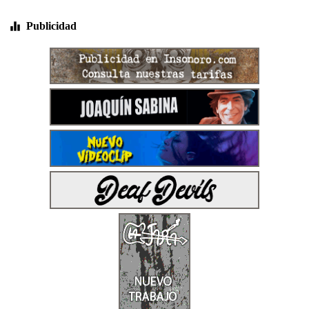
Publicidad