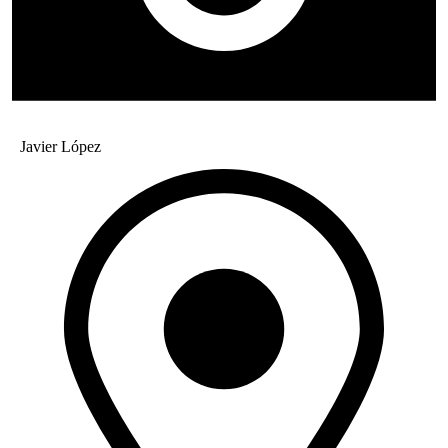
Javier López