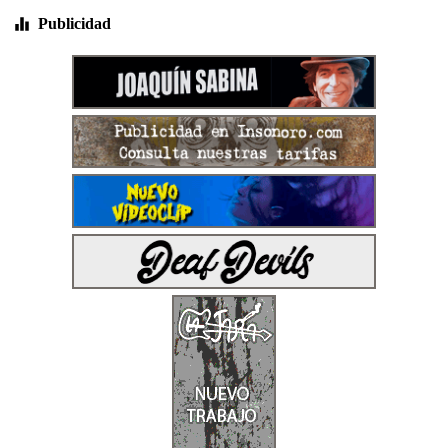
Publicidad