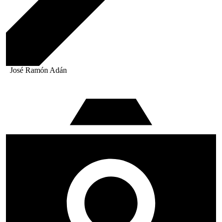
José Ramón Adán