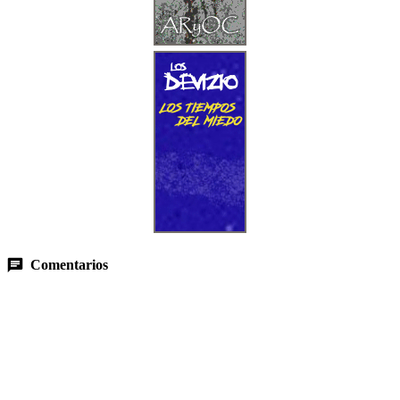
Comentarios