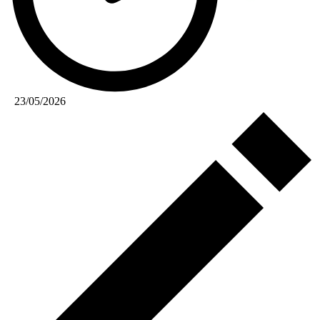
23/05/2026