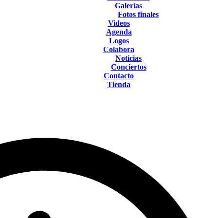
Galerías
Fotos finales
Videos
Agenda
Logos
Colabora
Noticias
Conciertos
Contacto
Tienda