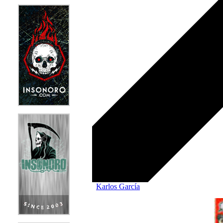
Karlos García