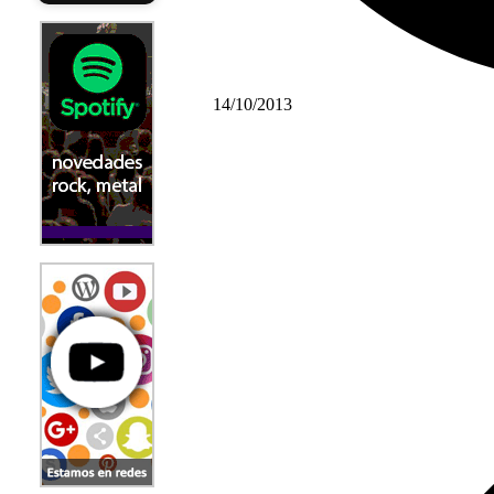
14/10/2013