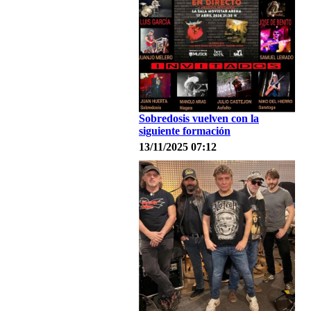
Sobredosis vuelven con la
siguiente formación
13/11/2025 07:12