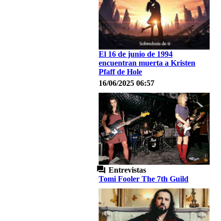
El 16 de junio de 1994
encuentran muerta a Kristen
Pfaff de Hole
16/06/2025 06:57
Entrevistas
Tomi Fooler The 7th Guild