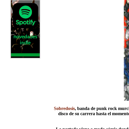
Sobredosis
, banda de punk rock murci
disco de su carrera hasta el momento