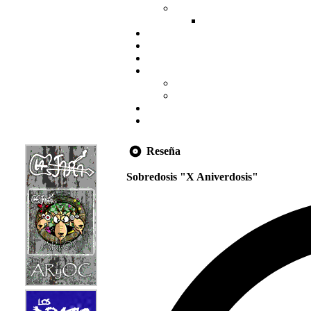
Reseña
Sobredosis "X Aniverdosis"