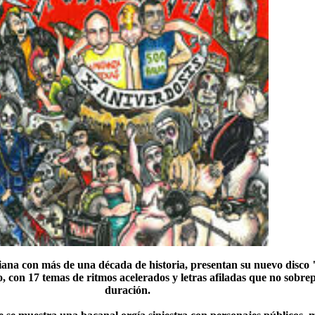
ana con más de una década de historia, presentan su nuevo disco 
, con 17 temas de ritmos acelerados y letras afiladas que no sobrep
duración.