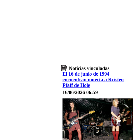
Noticias vinculadas
El 16 de junio de 1994
encuentran muerta a Kristen
Pfaff de Hole
16/06/2026 06:59