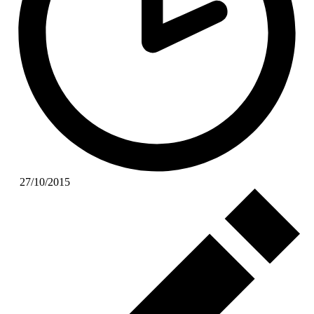
27/10/2015