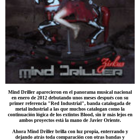
Mind Driller aparecieron en el panorama musical nacional
en enero de 2012 debutando unos meses después con su
primer referencia "Red Industrial", banda catalogada de
metal industrial a las que muchos catalogan como la
continuación lógica de los extintos Blood, sin ir más lejos en
ambos proyectos está la mano de Javier Oriente.
Ahora Mind Driller brilla con luz propia, enterrando y
dejando atrás toda comparación con otras bandas y