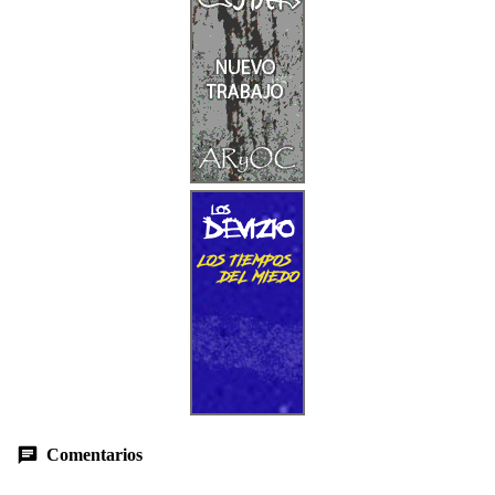
Comentarios