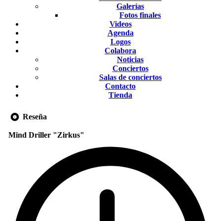
Galerías
Fotos finales
Videos
Agenda
Logos
Colabora
Noticias
Conciertos
Salas de conciertos
Contacto
Tienda
Reseña
Mind Driller "Zirkus"