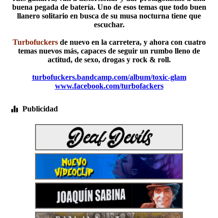
buena pegada de batería. Uno de esos temas que todo buen
llanero solitario en busca de su musa nocturna tiene que
escuchar.
Turbofuckers
de nuevo en la carretera, y ahora con cuatro
temas nuevos más, capaces de seguir un rumbo lleno de
actitud, de sexo, drogas y rock & roll.
turbofuckers.bandcamp.com/album/toxic-glam
www.facebook.com/turbofackers
Publicidad