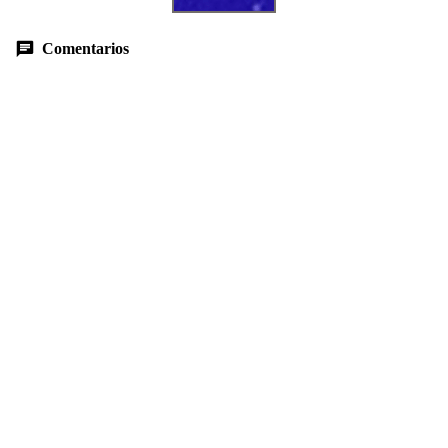
Comentarios