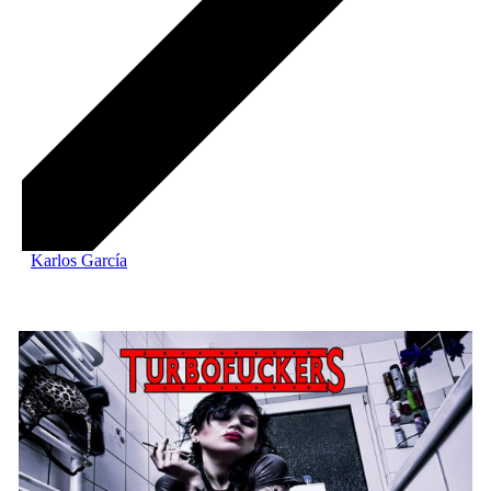
Karlos García