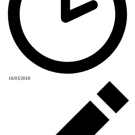
16/03/2018