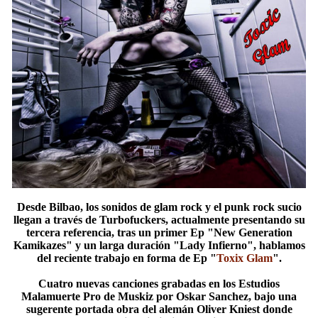
Desde Bilbao, los sonidos de glam rock y el punk rock sucio
llegan a través de Turbofuckers, actualmente presentando su
tercera referencia, tras un primer Ep "New Generation
Kamikazes" y un larga duración "Lady Infierno", hablamos
del reciente trabajo en forma de Ep "
Toxix Glam
".
Cuatro nuevas canciones grabadas en los Estudios
Malamuerte Pro de Muskiz por Oskar Sanchez, bajo una
sugerente portada obra del alemán Oliver Kniest donde