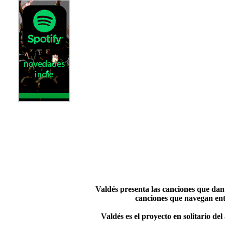
Valdés presenta las canciones que dan
canciones que navegan ent
Valdés es el proyecto en solitario d