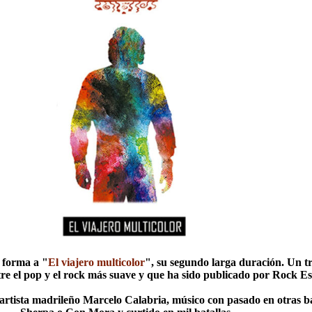
 forma a "
El viajero multicolor
", su segundo larga duración. Un t
re el pop y el rock más suave y que ha sido publicado por Rock Es
el artista madrileño Marcelo Calabria, músico con pasado en otras 