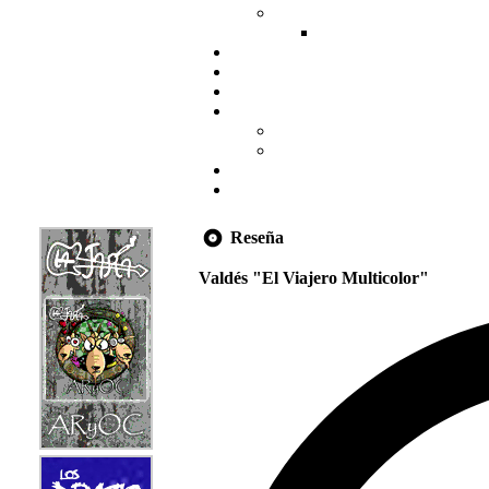
Reseña
Valdés "El Viajero Multicolor"