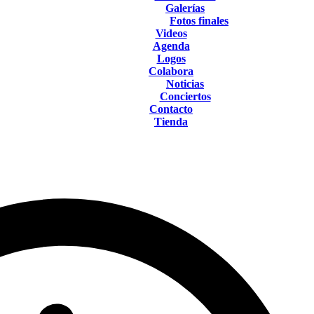
Galerías
Fotos finales
Videos
Agenda
Logos
Colabora
Noticias
Conciertos
Contacto
Tienda