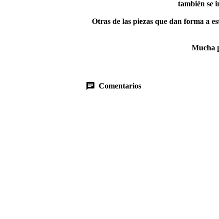
también se 
Otras de las piezas que dan forma a es
Mucha p
Comentarios