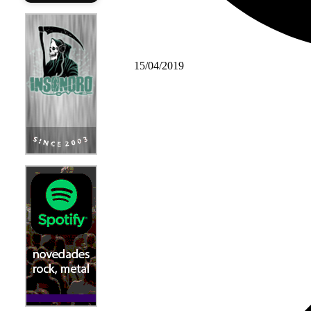
15/04/2019