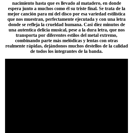
nacimiento hasta que es llevado al matadero, en donde
espera junto a muchos como él su triste final. Se trata de la
mejor canción para mí del disco por esa variedad estilística
que nos muestran, perfectamente ejecutada y con una letra
donde se refleja la crueldad humana. Casi diez minutos de
una autentica delicia musical, pese a la dura letra, que nos
transporta por diferentes estilos del metal extremo,
combinando parte más melódicas y lentas con otras
realmente rápidas, dejándonos muchos destellos de la calidad
de todos los integrantes de la banda.