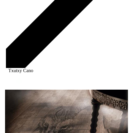
Txutxy Cano