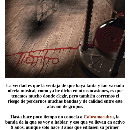
La verdad es que la ventaja de que haya tanta y tan variada
oferta musical, como ya he dicho en otras ocasiones, es que
tenemos mucho donde elegir, pero también corremos el
riesgo de perdernos muchas bandas y de calidad entre este
aluvión de grupos.
Hasta hace poco tiempo no conocía a
Cabramacabra
, la
banda de la que os voy a hablar, y eso que ya llevan en activo
9 años, aunque sólo hace 3 años que editasen su primer