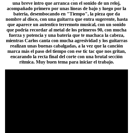
una breve intro que arranca con el sonido de un reloj,
acompañado primero por unas líneas de bajo y luego por la
bateria, desembocando en "Tiempo", la pieza que da
nombre al disco, con una guitarra que entra sugerente, hasta
que aparece un autentico terremoto musical, con un sonido
que podría recordar al metal de los primeros 90, con mucha
fuerza y potencia y una bateria que te machaca la cabeza,
mientras Carlos canta con mucha agresividad y los guitarras
realizan unas buenas cabalgadas, a la vez que la canción
marca más el paso del tiempo con ese tic tac que nos gritan,
encarando la recta final del corte con una brutal sección
rítmica. Muy buen tema para iniciar el trabajo.