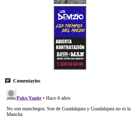
Comentarios