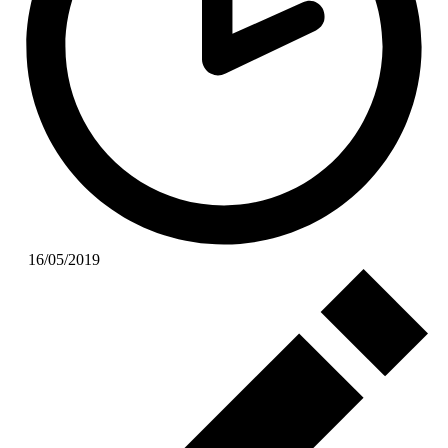
16/05/2019