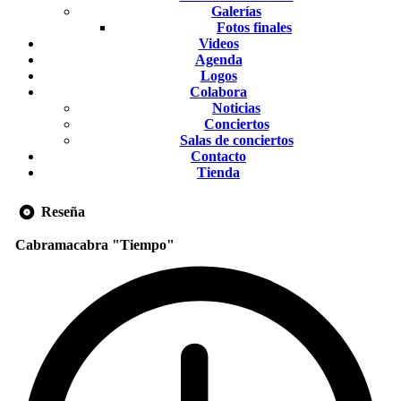
Galerías
Fotos finales
Videos
Agenda
Logos
Colabora
Noticias
Conciertos
Salas de conciertos
Contacto
Tienda
Reseña
Cabramacabra "Tiempo"