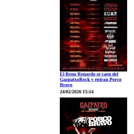
El Reno Renardo se caen del
GazpatxoRock y entran Porco
Bravo
24/02/2026 15:14