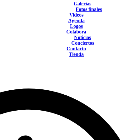
Galerías
Fotos finales
Videos
Agenda
Logos
Colabora
Noticias
Conciertos
Contacto
Tienda