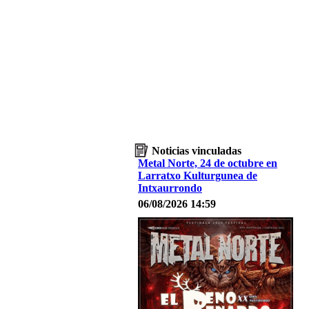
Noticias vinculadas
Metal Norte, 24 de octubre en
Larratxo Kulturgunea de
Intxaurrondo
06/08/2026 14:59