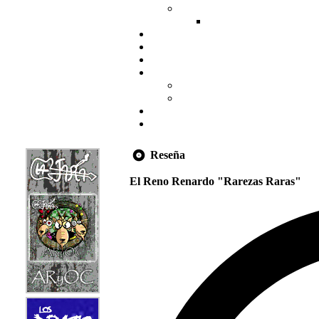
Reseña
El Reno Renardo "Rarezas Raras"