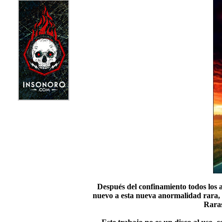
Después del confinamiento todos los 
nuevo a esta nueva anormalidad rara, 
Raras