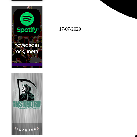
17/07/2020