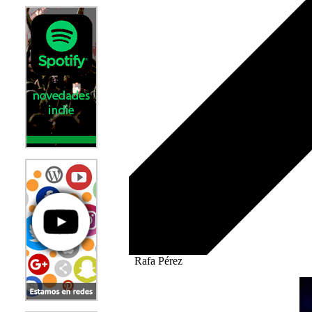
Rafa Pérez