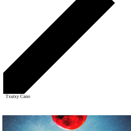
Txutxy Cano