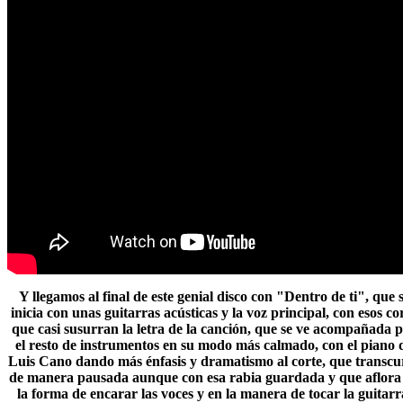
Y llegamos al final de este genial disco con "Dentro de ti", que 
inicia con unas guitarras acústicas y la voz principal, con esos co
que casi susurran la letra de la canción, que se ve acompañada 
el resto de instrumentos en su modo más calmado, con el piano 
Luis Cano dando más énfasis y dramatismo al corte, que transcu
de manera pausada aunque con esa rabia guardada y que aflora
la forma de encarar las voces y en la manera de tocar la guitarr