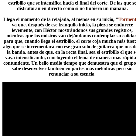
estribillo que se intensifica hacía el final del corte. De las que s
disfrutaran en directo como si no hubiera un mañana.
Llega el momento de la relajada, al menos en su inicio, "
Tormen
ya que, después de ese tranquilo inicio, la pieza se endurece
levemente, con Héctor mostrándonos sus grandes registros,
mientras que los músicos van dejándonos contemplar su calida
para que, cuando llega el estribillo, el corte coja mucha más fuer
algo que se incrementará con ese gran solo de guitarra que nos d
la banda, antes de que, en la recta final, sea el estribillo el que s
vaya intensificando, concluyendo el tema de manera más rápida
contundente. Un bello medio tiempo que demuestra que el grupo
sabe desenvolver también en partes más melódicas pero sin
renunciar a su esencia.