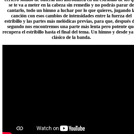
se te va a meter en la cabeza sin remedio y no podrás parar de
cantarlo, todo un himno a luchar por lo que quieres, jugando l
canción con esos cambios de intensidades entre la fuerza del
estribillo y las partes más melódicas previas, para que, después d
segundo nos encontremos una parte más lenta pero potente qu
recupera el estribillo hasta el final del tema. Un himno y desde y
clásico de la banda.