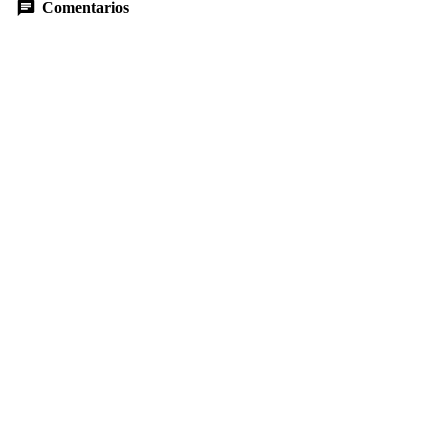
Comentarios