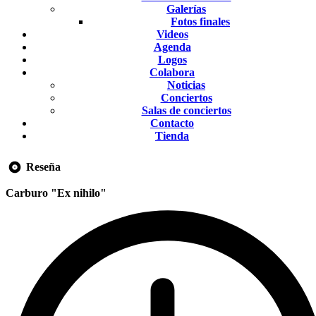
Galerías
Fotos finales
Videos
Agenda
Logos
Colabora
Noticias
Conciertos
Salas de conciertos
Contacto
Tienda
Reseña
Carburo "Ex nihilo"