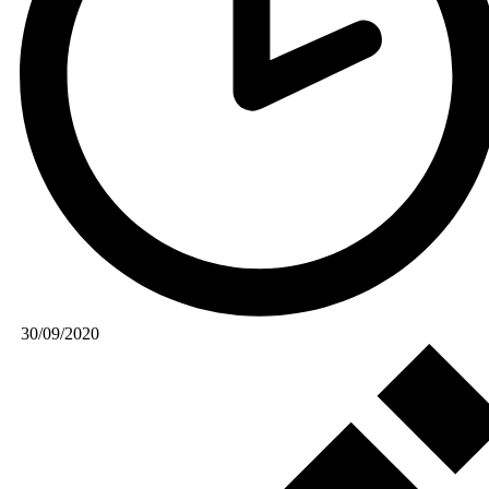
30/09/2020