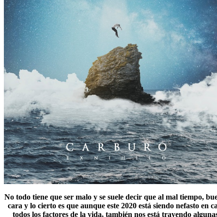
No todo tiene que ser malo y se suele decir que al mal tiempo, bu
cara y lo cierto es que aunque este 2020 está siendo nefasto en ca
todos los factores de la vida, también nos está trayendo alguna