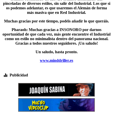
pinceladas de diversos estilos, sin salir del Industrial. Los que si
os podemos adelantar, es que usaremos el Alemán de forma
más masiva que en Red Industrial.
Muchas gracias por este tiempo, podéis añadir lo que queráis.
Pharaoh: Muchas gracias a INSONORO por darnos
oportunidad de que cada vez, más gente encuentre el Industrial
como un estilo no minimalista dentro del panorama nacional.
Gracias a todos nuestros seguidores. ¡Un saludo!
Un saludo, hasta pronto.
www.minddriller.es
Publicidad