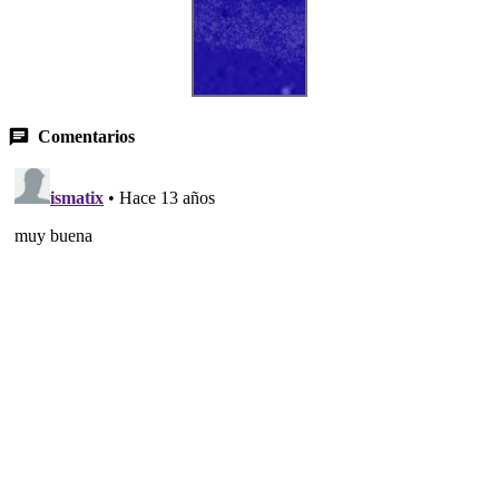
Comentarios