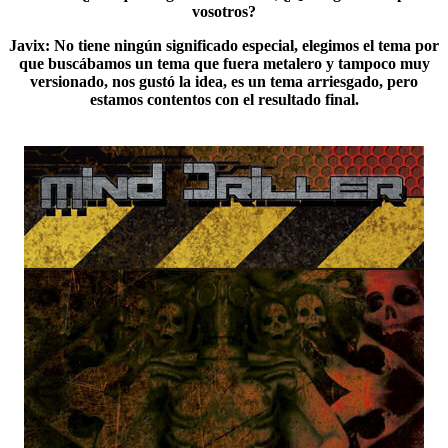
vosotros?
Javix
: No tiene ningún significado especial, elegimos el tema por
que buscábamos un tema que fuera metalero y tampoco muy
versionado, nos gustó la idea, es un tema arriesgado, pero
estamos contentos con el resultado final.