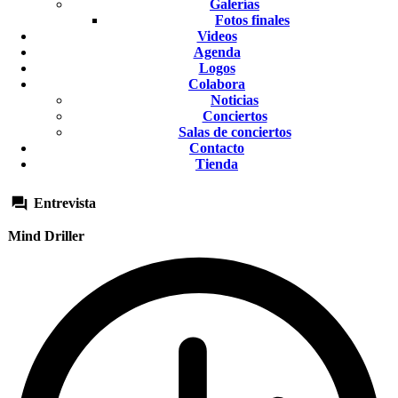
Galerías
Fotos finales
Videos
Agenda
Logos
Colabora
Noticias
Conciertos
Salas de conciertos
Contacto
Tienda
Entrevista
Mind Driller