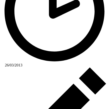
26/03/2013