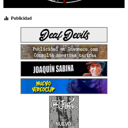
Publicidad