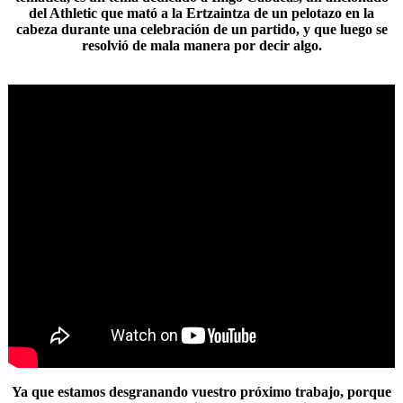
del Athletic que mató a la Ertzaintza de un pelotazo en la
cabeza durante una celebración de un partido, y que luego se
resolvió de mala manera por decir algo.
Ya que estamos desgranando vuestro próximo trabajo, porque