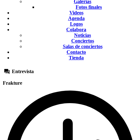
Galerías
Fotos finales
Videos
Agenda
Logos
Colabora
Noticias
Conciertos
Salas de conciertos
Contacto
Tienda
Entrevista
Frakture