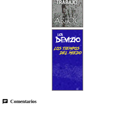
Comentarios