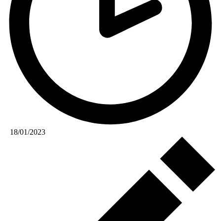
18/01/2023