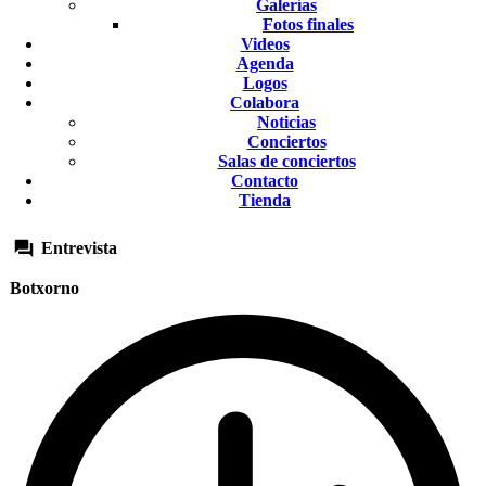
Galerías
Fotos finales
Videos
Agenda
Logos
Colabora
Noticias
Conciertos
Salas de conciertos
Contacto
Tienda
Entrevista
Botxorno