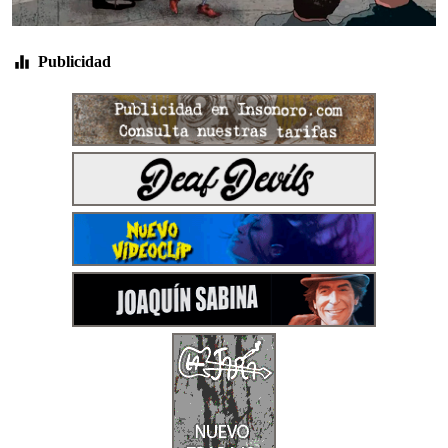
Publicidad