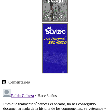
Comentarios