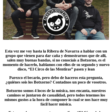
Esta vez me voy hasta la Ribera de Navarra a hablar con un
grupo que vienen para dar caña y demostrarnos que de allí,
salen muy buenas bandas, si no conocíais a Botxorno, es el
momento de hacerlo, hablamos con ellos de su segundo y nuevo
disco, “El Circo de las Mentiras” pasen y lean
Parezco el becario, pero debo de haceros esta pregunta,
¿quiénes sois los Botxorno? Contadnos un poco de vosotros.
Botxorno somos 4 locos de la música, nos encanta, nuestros
caminos se juntaron de casualidad, pero todos tenemos los
mismos gustos a la hora de componer lo cual se nos hace muy
fácil hacer música.