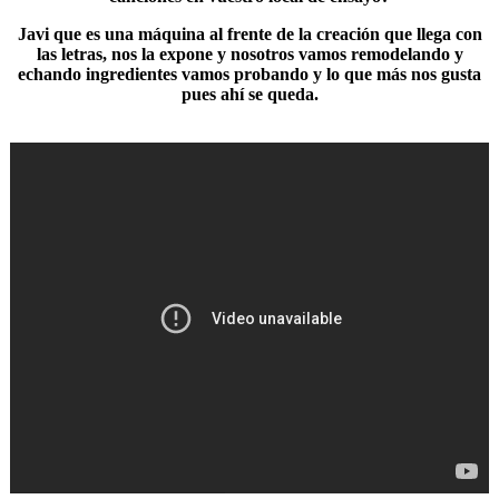
Javi que es una máquina al frente de la creación que llega con
las letras, nos la expone y nosotros vamos remodelando y
echando ingredientes vamos probando y lo que más nos gusta
pues ahí se queda.