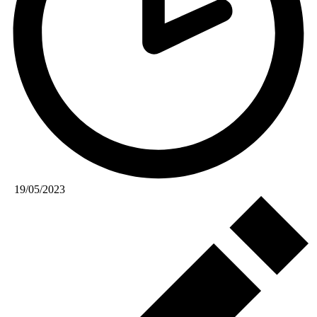
19/05/2023