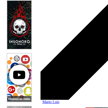
Mario Luis