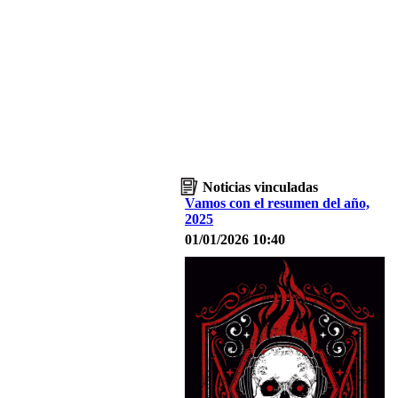
Noticias vinculadas
Vamos con el resumen del año,
2025
01/01/2026 10:40