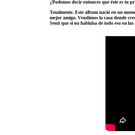
¿Podemos decir entonces que éste es tu p
Totalmente. Este álbum nació en un momen
mejor amigo. Vendimos la casa donde crecí,
Sentí que si no hablaba de todo eso en las