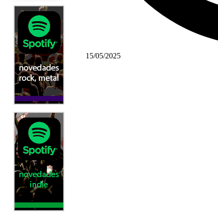
15/05/2025