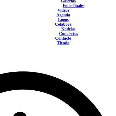
Galerías
Fotos finales
Videos
Agenda
Logos
Colabora
Noticias
Conciertos
Contacto
Tienda