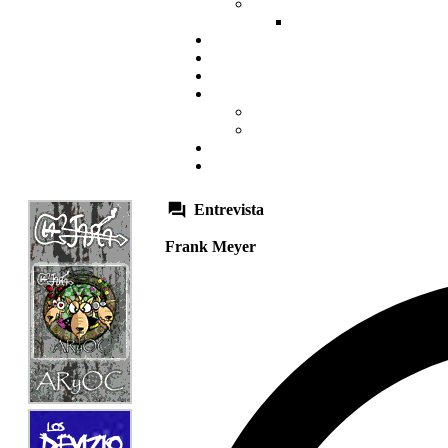
Entrevista
Frank Meyer