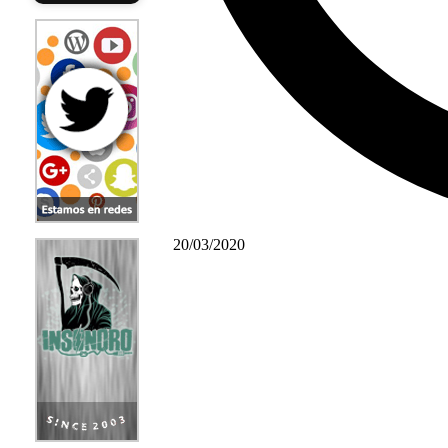
20/03/2020