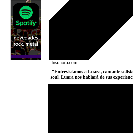
Insonoro.com
"Entrevistamos a Luara, cantante solist
soul. Luara nos hablará de sus experienci