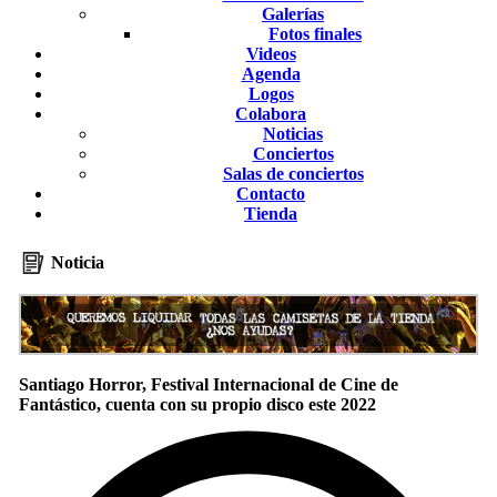
Galerías
Fotos finales
Videos
Agenda
Logos
Colabora
Noticias
Conciertos
Salas de conciertos
Contacto
Tienda
Noticia
Santiago Horror, Festival Internacional de Cine de
Fantástico, cuenta con su propio disco este 2022