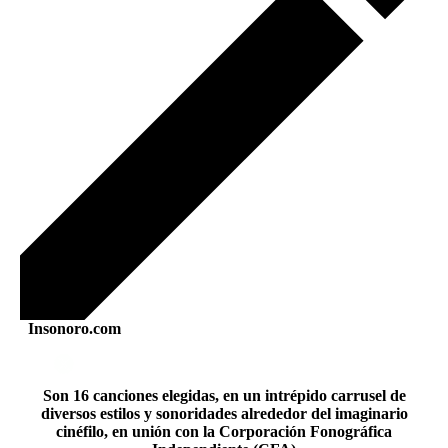
Insonoro.com
Son 16 canciones elegidas, en un intrépido carrusel de
diversos estilos y sonoridades alrededor del imaginario
cinéfilo, en unión con la Corporación Fonográfica