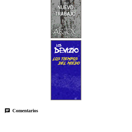
Comentarios