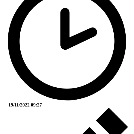
19/11/2022 09:27