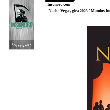
Insonoro.com
Nacho Vegas, gira 2023 "Mundos Inm