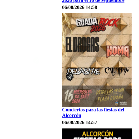
2026 para el 16 de septiembre
06/08/2026 14:58
Conciertos para las fiestas del
Alcorcón
06/08/2026 14:57