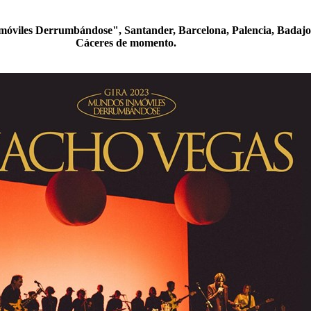
óviles Derrumbándose", Santander, Barcelona, Palencia, Badajo
Cáceres de momento.