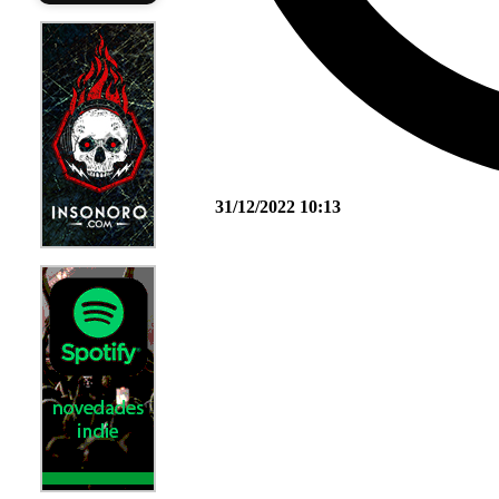
31/12/2022 10:13