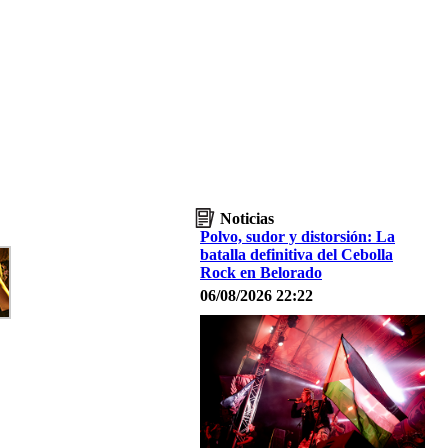
Noticias
Polvo, sudor y distorsión: La
batalla definitiva del Cebolla
Rock en Belorado
06/08/2026 22:22