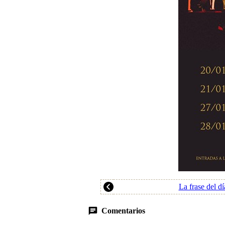
La frase del dí
Comentarios