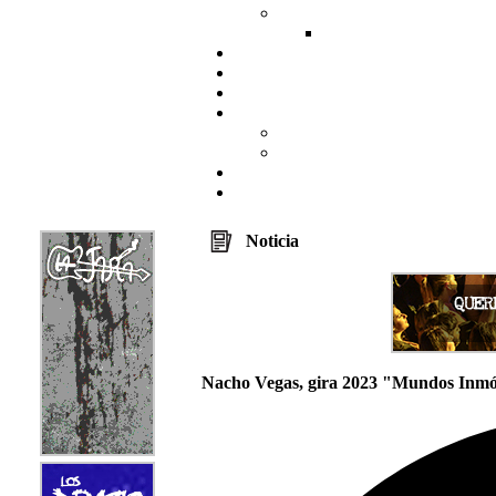
Noticia
Nacho Vegas, gira 2023 "Mundos Inm