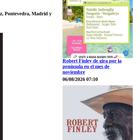
z, Pontevedra, Madrid y
Robert Finley de gira por la
península en el mes de
noviembre
06/08/2026 07:10