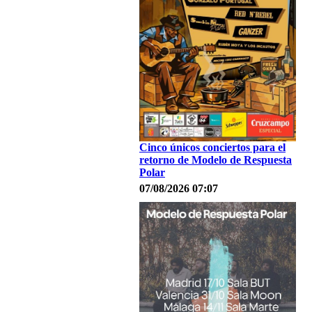
Cinco únicos conciertos para el
retorno de Modelo de Respuesta
Polar
07/08/2026 07:07