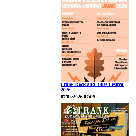
Frank Rock and Blues Festival
2026
07/08/2026 07:09