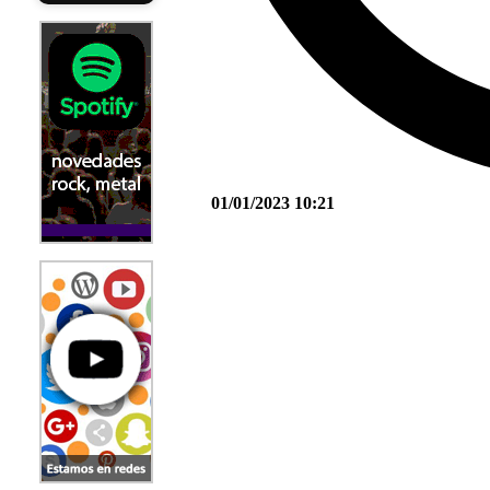
01/01/2023 10:21