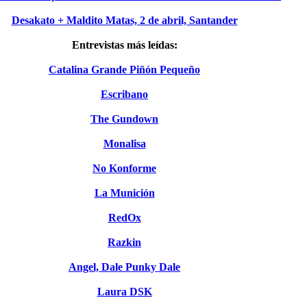
Desakato + Maldito Matas, 2 de abril, Santander
Entrevistas más leídas:
Catalina Grande Piñón Pequeño
Escribano
The Gundown
Monalisa
No Konforme
La Munición
RedOx
Razkin
Angel, Dale Punky Dale
Laura DSK