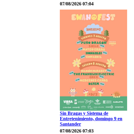
07/08/2026 07:04
Sin Bragas y Sistema de
Entretenimiento, domingo 9 en
Santander
07/08/2026 07:03