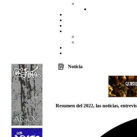
Noticia
Resumen del 2022, las noticias, entrevis