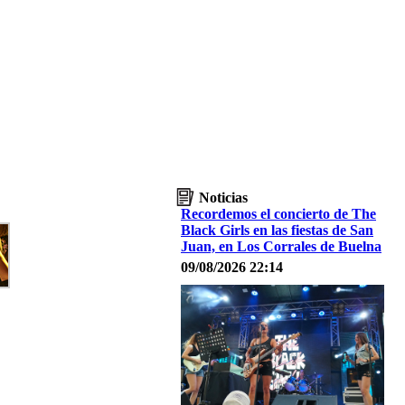
Noticias
Recordemos el concierto de The
Black Girls en las fiestas de San
Juan, en Los Corrales de Buelna
09/08/2026 22:14