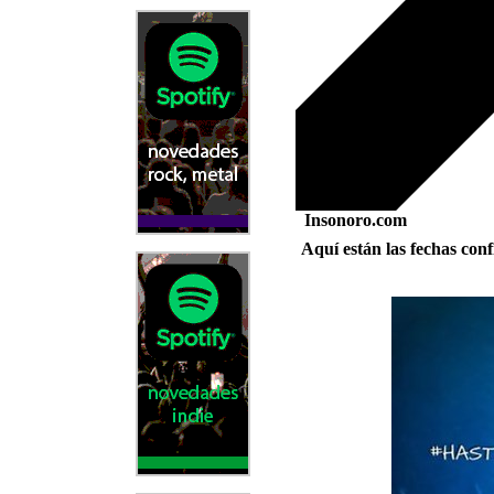
Insonoro.com
Aquí están las fechas co