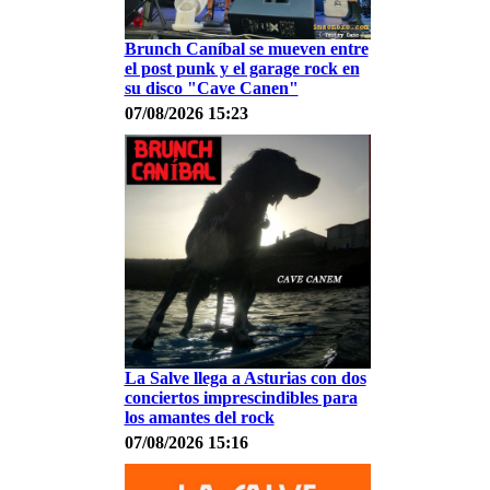
Brunch Caníbal se mueven entre
el post punk y el garage rock en
su disco "Cave Canen"
07/08/2026 15:23
La Salve llega a Asturias con dos
conciertos imprescindibles para
los amantes del rock
07/08/2026 15:16