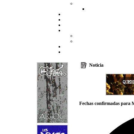
Noticia
Fechas confirmadas para 