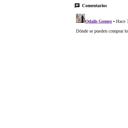
Comentarios