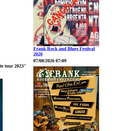
Frank Rock and Blues Festival
2026
07/08/2026 07:09
te tour 2023"