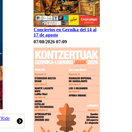
Conciertos en Gernika del 14 al
17 de agosto
07/08/2026 07:09
"Ride