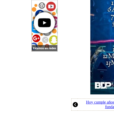
Hoy cumple años
funda