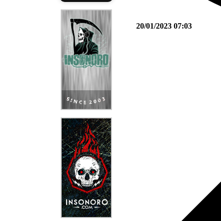
20/01/2023 07:03