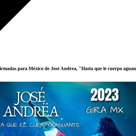
nfirmadas para México de José Andrea, "Hasta que le cuerpo aguan