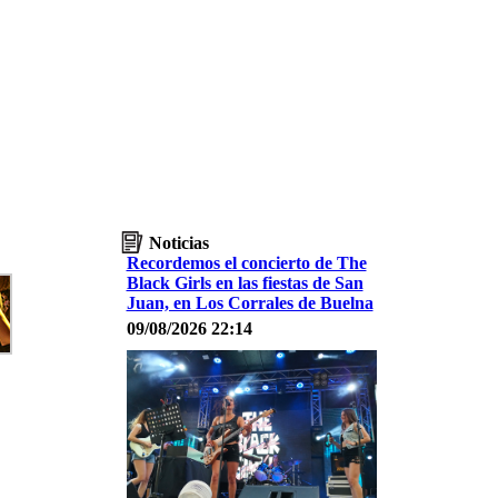
Noticias
Recordemos el concierto de The
Black Girls en las fiestas de San
Juan, en Los Corrales de Buelna
09/08/2026 22:14