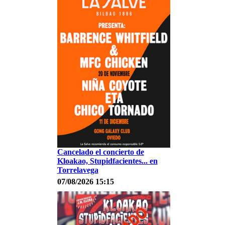
Cancelado el concierto de
Kloakao, Stupidfacientes... en
Torrelavega
07/08/2026 15:15