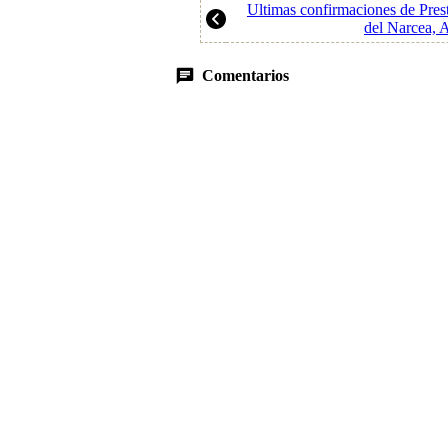
Ultimas confirmaciones de Pres
del Narcea, A
Comentarios