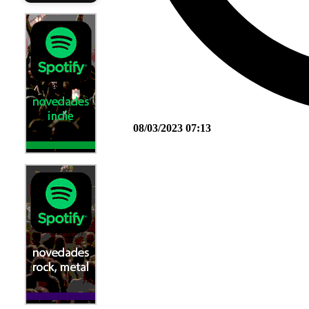
08/03/2023 07:13