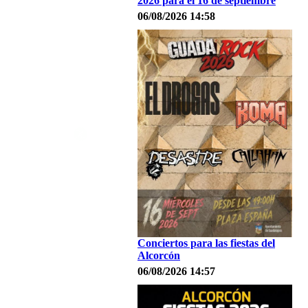
2026 para el 16 de septiembre
06/08/2026 14:58
Conciertos para las fiestas del
Alcorcón
06/08/2026 14:57