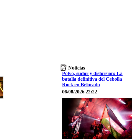
Noticias
Polvo, sudor y distorsión: La
batalla definitiva del Cebolla
Rock en Belorado
06/08/2026 22:22