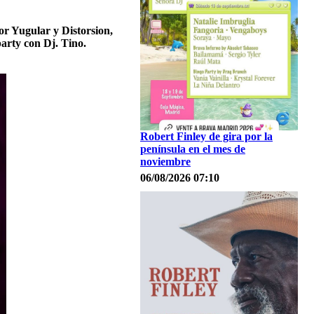
or Yugular y Distorsion,
arty con Dj. Tino.
Robert Finley de gira por la
península en el mes de
noviembre
06/08/2026 07:10