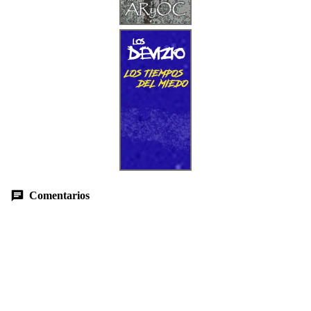
Comentarios