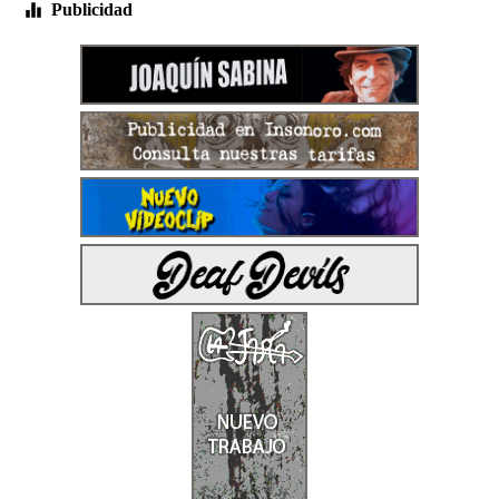
Publicidad