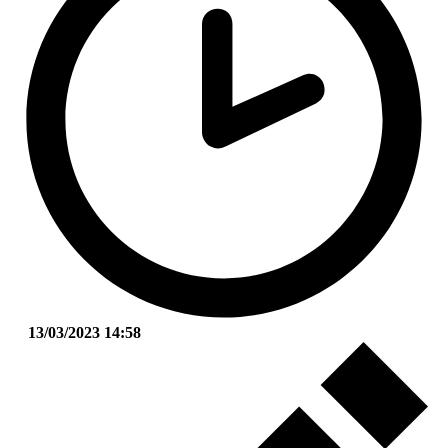
13/03/2023 14:58