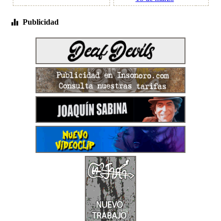
Publicidad