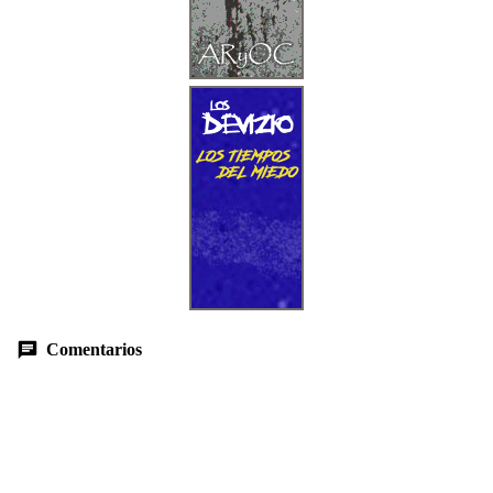
Comentarios