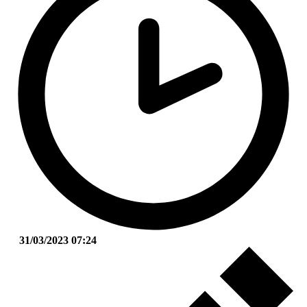
31/03/2023 07:24