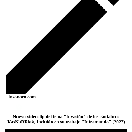
Insonoro.com
Nuevo videoclip del tema "Invasión" de los cántabros
KasKaRRiak, Incluído en su trabajo "Inframundo" (2023)