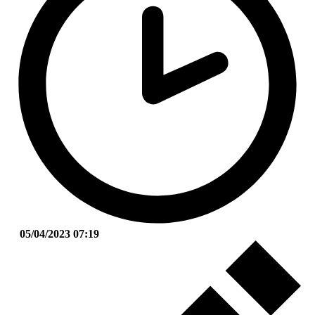
05/04/2023 07:19