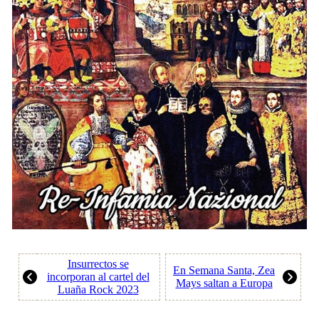
Insurrectos se
En Semana Santa, Zea
incorporan al cartel del
Mays saltan a Europa
Luaña Rock 2023