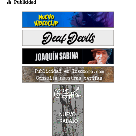
Publicidad