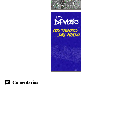
Comentarios