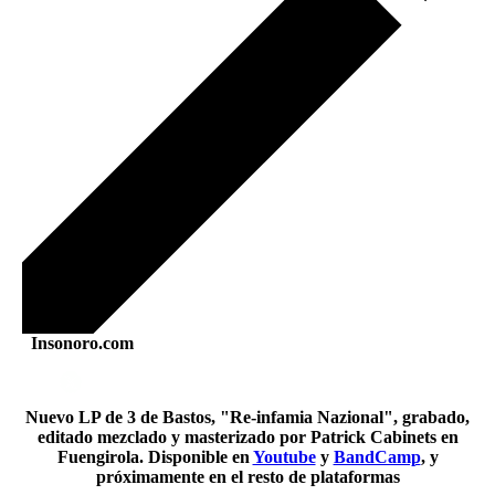
Insonoro.com
Nuevo LP de 3 de Bastos, "Re-infamia Nazional", grabado,
editado mezclado y masterizado por Patrick Cabinets en
Fuengirola. Disponible en
Youtube
y
BandCamp
, y
próximamente en el resto de plataformas