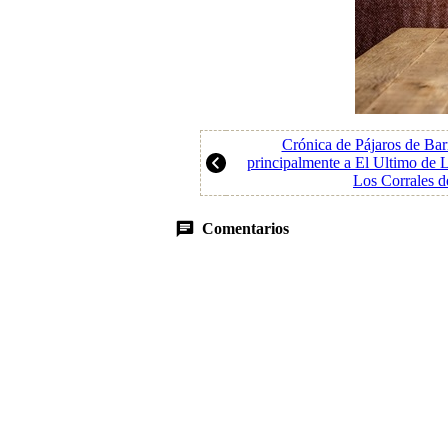
Crónica de Pájaros de Barr
principalmente a El Ultimo de L
Los Corrales d
Comentarios