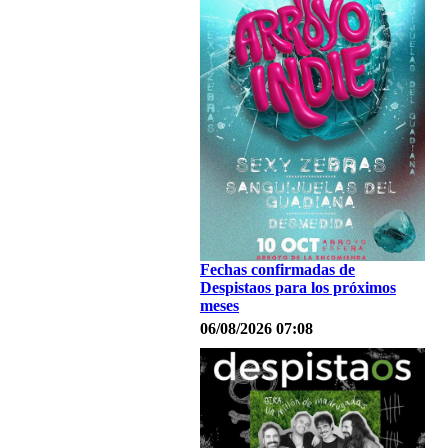
Fechas confirmadas de
Despistaos para los próximos
meses
06/08/2026 07:08