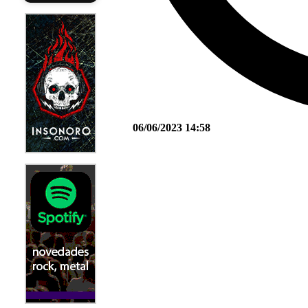
06/06/2023 14:58