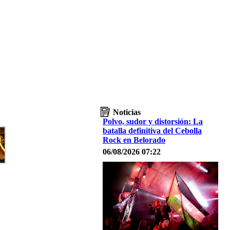
Noticias
Polvo, sudor y distorsión: La
batalla definitiva del Cebolla
Rock en Belorado
06/08/2026 07:22