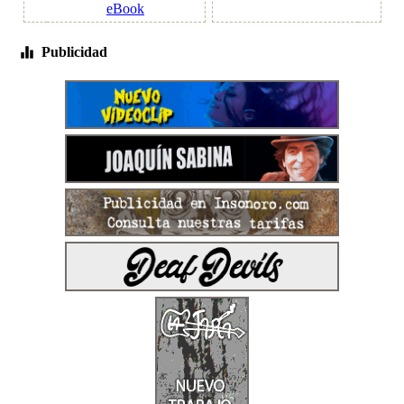
eBook
Publicidad