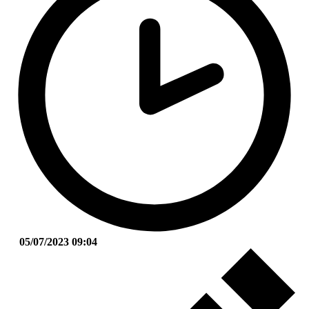
05/07/2023 09:04