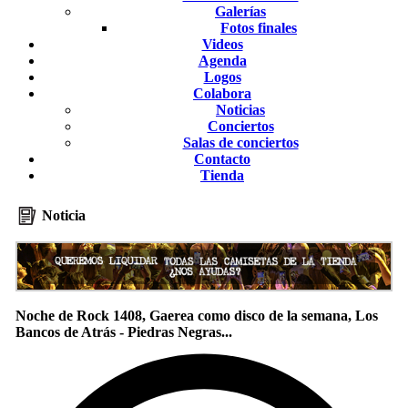
Galerías
Fotos finales
Videos
Agenda
Logos
Colabora
Noticias
Conciertos
Salas de conciertos
Contacto
Tienda
Noticia
Noche de Rock 1408, Gaerea como disco de la semana, Los
Bancos de Atrás - Piedras Negras...