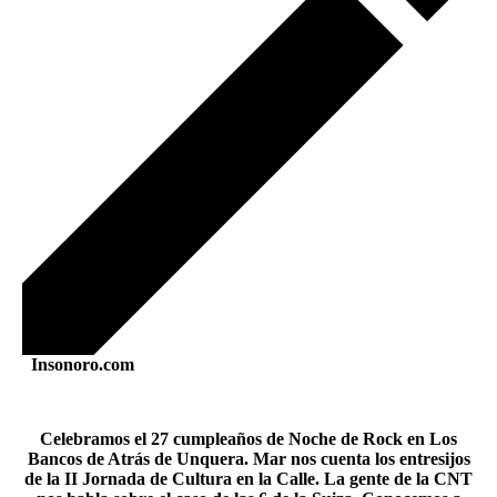
Insonoro.com
Celebramos el 27 cumpleaños de Noche de Rock en Los
Bancos de Atrás de Unquera. Mar nos cuenta los entresijos
de la II Jornada de Cultura en la Calle. La gente de la CNT