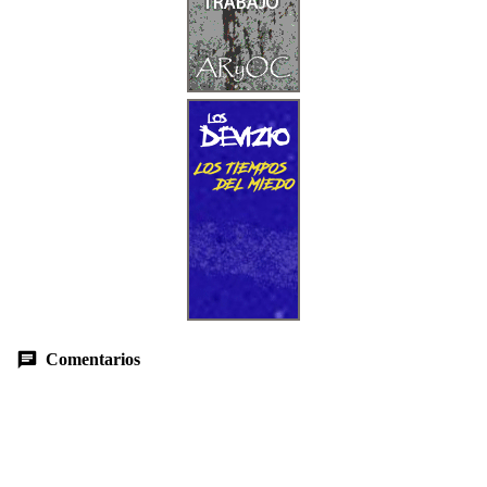
Comentarios