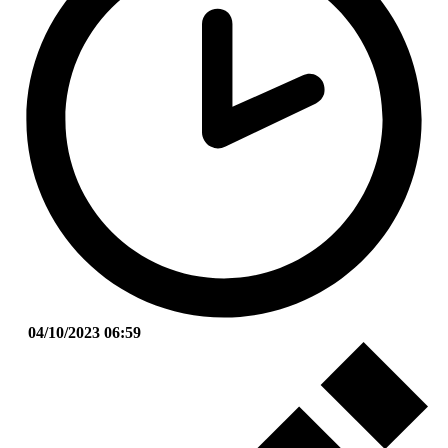
04/10/2023 06:59