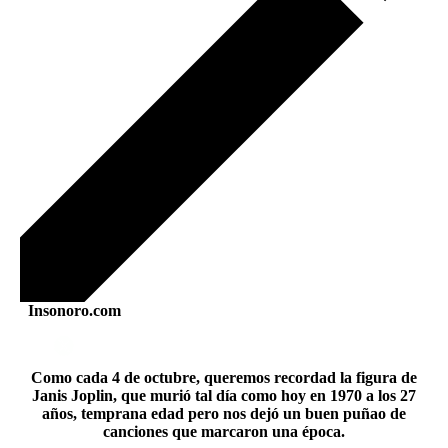
Insonoro.com
Como cada 4 de octubre, queremos recordad la figura de
Janis Joplin, que murió tal día como hoy en 1970 a los 27
años, temprana edad pero nos dejó un buen puñao de
canciones que marcaron una época.