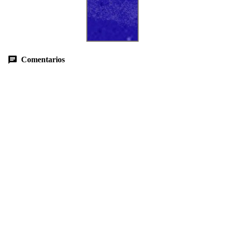
Comentarios