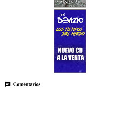
Comentarios