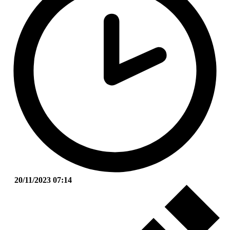
20/11/2023 07:14