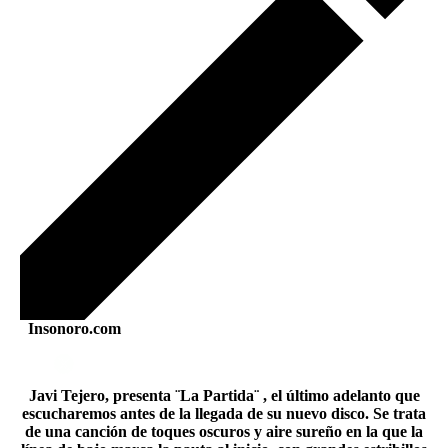
Insonoro.com
Javi Tejero, presenta ¨La Partida¨ , el último adelanto que
escucharemos antes de la llegada de su nuevo disco. Se trata
de una canción de toques oscuros y aire sureño en la que la