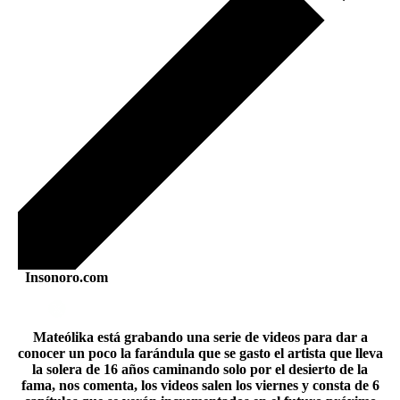
Insonoro.com
Mateólika está grabando una serie de videos para dar a
conocer un poco la farándula que se gasto el artista que lleva
la solera de 16 años caminando solo por el desierto de la
fama, nos comenta, los videos salen los viernes y consta de 6