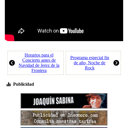
Horarios para el
Programa especial fin
Concierto antes de
de año, Noche de
Navidad de Jerez de la
Rock
Frontera
Publicidad