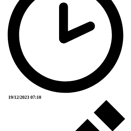
19/12/2023 07:10