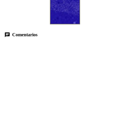
Comentarios