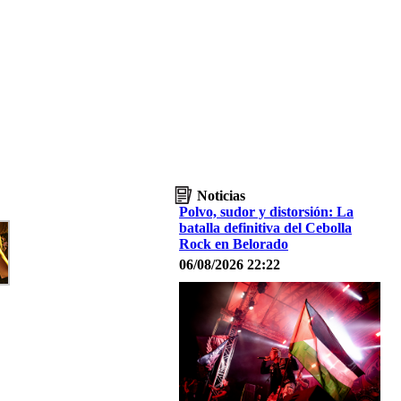
Noticias
Polvo, sudor y distorsión: La
batalla definitiva del Cebolla
Rock en Belorado
06/08/2026 22:22