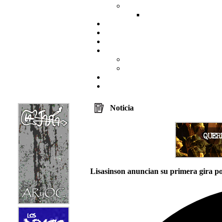
Noticia
Lisasinson anuncian su primera gira p