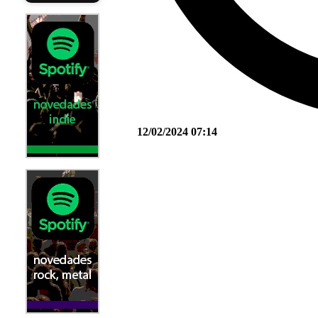
12/02/2024 07:14