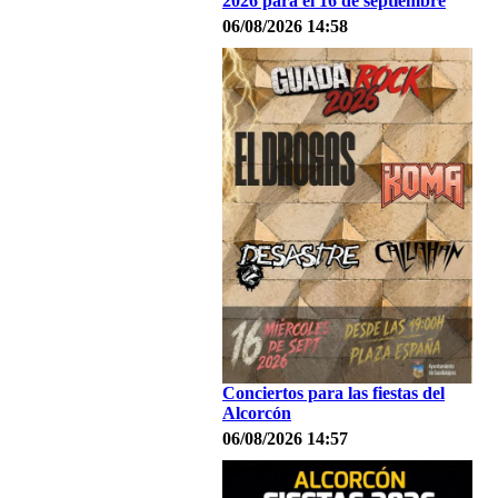
2026 para el 16 de septiembre
06/08/2026 14:58
Conciertos para las fiestas del
Alcorcón
06/08/2026 14:57