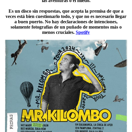
las aventuras o el miedo.
Es un disco sin respuestas, que acepta la premisa de que a
veces está bien cuestionarlo todo, y que no es necesario llegar
a buen puerto. No hay declaraciones de intenciones,
solamente fotografías de un puñado de momentos más o
menos cruciales.
Spotify