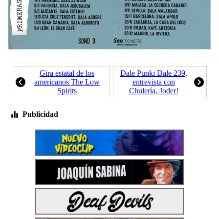
Gira estatal de los
Dale Punki Dale 239,
americanos The Low
entrevista con
Spirits
Chulería, Joder!
Publicidad