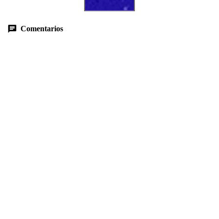
Comentarios