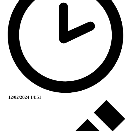
12/02/2024 14:51