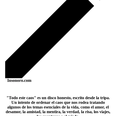
Insonoro.com
"Todo este caos" es un disco honesto, escrito desde la tripa.
Un intento de ordenar el caos que nos rodea tratando
algunos de los temas esenciales de la vida, como el amor, el
desamor, la amistad, la mentira, la verdad, la risa, los viajes,