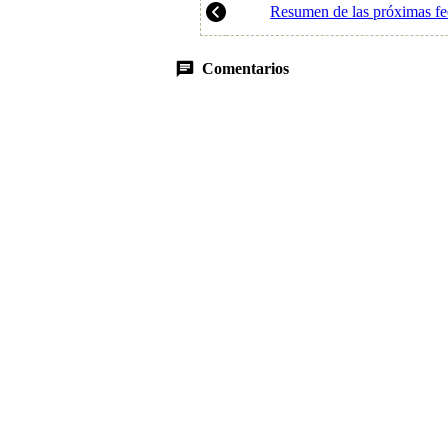
Resumen de las próximas f
Comentarios