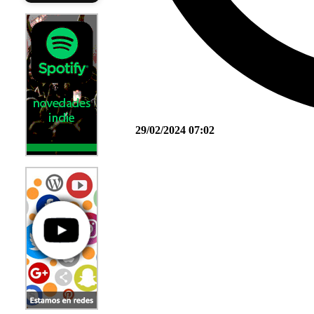
29/02/2024 07:02