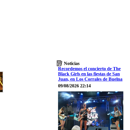
Noticias
Recordemos el concierto de The
Black Girls en las fiestas de San
Juan, en Los Corrales de Buelna
09/08/2026 22:14