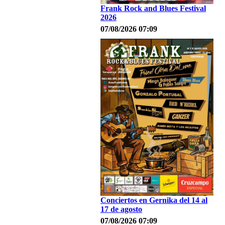
Frank Rock and Blues Festival
2026
07/08/2026 07:09
Conciertos en Gernika del 14 al
17 de agosto
07/08/2026 07:09