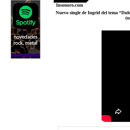
Insonoro.com
Nuevo single de Ingrid del tema “Dulce
(u