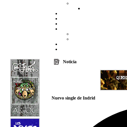
Noticia
Nuevo single de Indrid