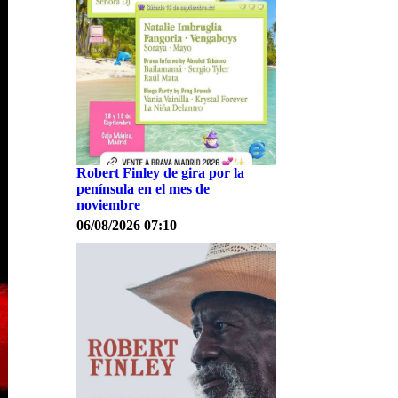
Robert Finley de gira por la
península en el mes de
noviembre
06/08/2026 07:10