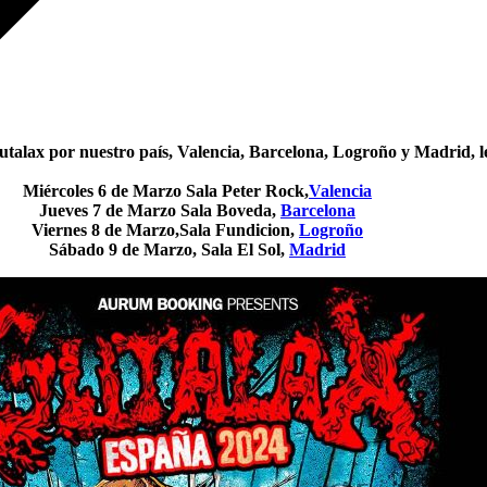
talax por nuestro país, Valencia, Barcelona, Logroño y Madrid, le
Miércoles 6 de Marzo Sala Peter Rock,
Valencia
Jueves 7 de Marzo Sala Boveda,
Barcelona
Viernes 8 de Marzo,Sala Fundicion,
Logroño
Sábado 9 de Marzo, Sala El Sol,
Madrid