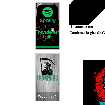
Insonoro.com
Comienza la gira de Gu