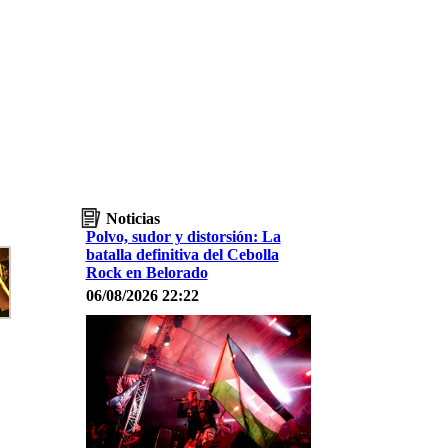
Noticias
Polvo, sudor y distorsión: La
batalla definitiva del Cebolla
Rock en Belorado
06/08/2026 22:22