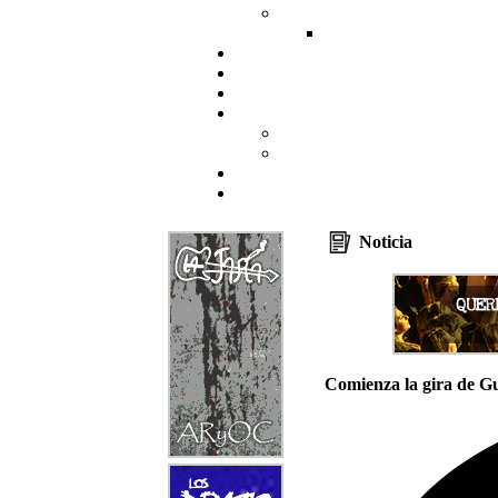
Noticia
Comienza la gira de Gu