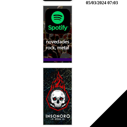
05/03/2024 07:03