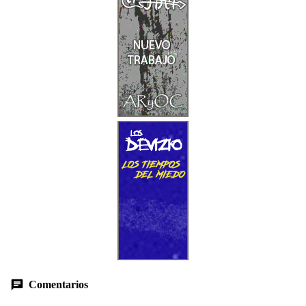
Comentarios