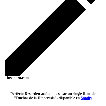
Insonoro.com
Perfecto Desorden acaban de sacar un single llamado
"Dueños de la Hipocresía", disponible en
Spotify