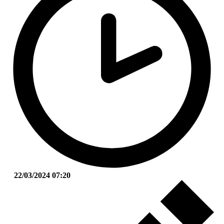
22/03/2024 07:20